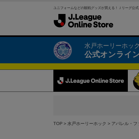
ユニフォームなどの観戦グッズが買える！Ｊリーグ公式
水戸ホーリーホッ
公式オンライ
TOP
水戸ホーリーホック
アパレル・フ