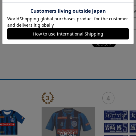
ギフト対応につ
ヘルプページ