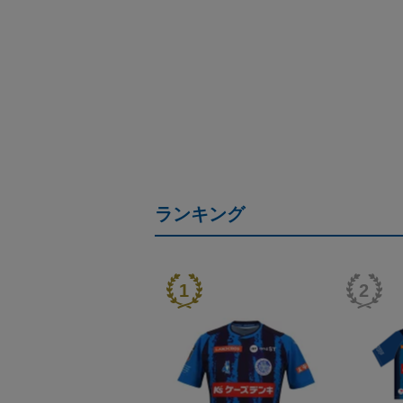
ランキング