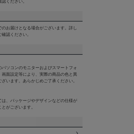
確認ください。
でのお届けとなる場合がございます。詳し
ご確認ください。
のパソコンのモニターおよびスマートフォ
・画面設定等により、実際の商品の色と異
ございます。あらかじめご了承ください。
ては、パッケージやデザインなどの仕様が
ことがございます。