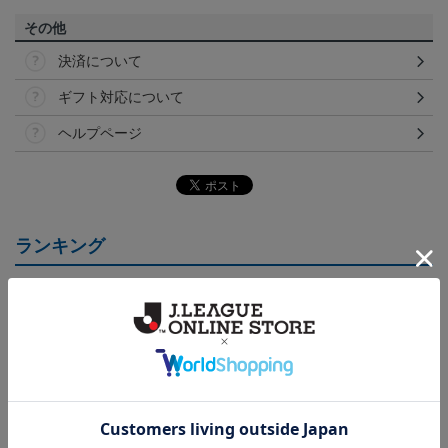
その他
決済について
ギフト対応について
ヘルプページ
ランキング
NEW
NEW