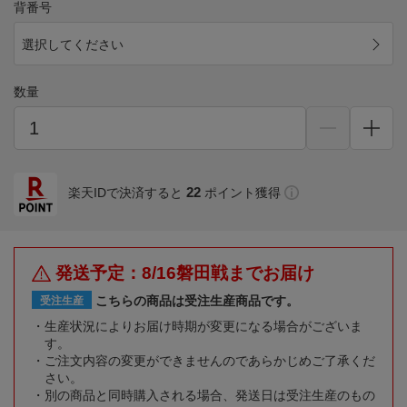
背番号
選択してください
数量
22
楽天IDで決済すると
ポイント獲得
発送予定：8/16磐田戦までお届け
こちらの商品は受注生産商品です。
受注生産
生産状況によりお届け時期が変更になる場合がございま
す。
ご注文内容の変更ができませんのであらかじめご了承くだ
さい。
別の商品と同時購入される場合、発送日は受注生産のもの