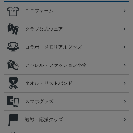
ユニフォーム
クラブ公式ウェア
コラボ・メモリアルグッズ
アパレル・ファッション小物
タオル・リストバンド
スマホグッズ
観戦・応援グッズ