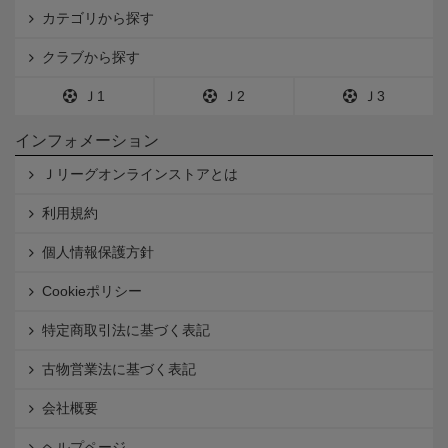
カテゴリから探す
クラブから探す
Ｊ1
Ｊ2
Ｊ3
インフォメーション
Ｊリーグオンラインストアとは
利用規約
個人情報保護方針
Cookieポリシー
特定商取引法に基づく表記
古物営業法に基づく表記
会社概要
ヘルプページ