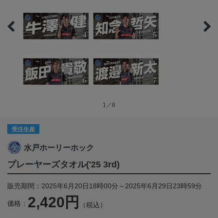
1／8
受注生産
水戸ホーリーホック
プレーヤーズタオル('25 3rd)
販売期間：2025年6月20日18時00分～2025年6月29日23時59分
2,420円
価格：
（税込）