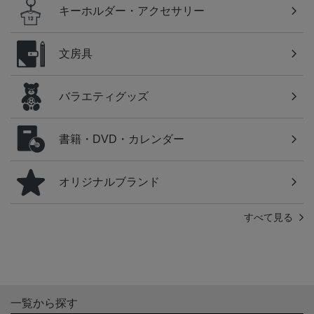
キーホルダー・アクセサリー
文房具
バラエティグッズ
書籍・DVD・カレンダー
オリジナルブランド
すべて見る
一覧から探す