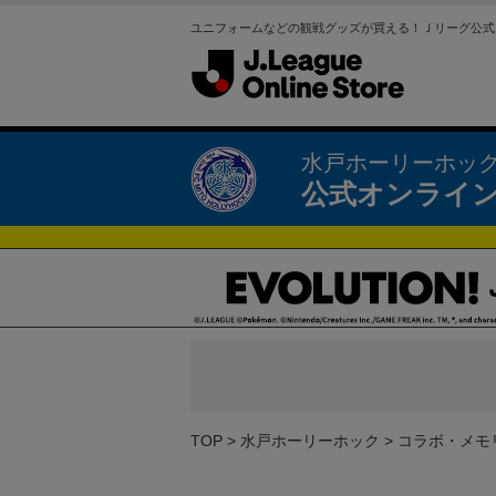
ユニフォームなどの観戦グッズが買える！Ｊリーグ公式
水戸ホーリーホッ
公式オンライ
TOP
水戸ホーリーホック
コラボ・メモ