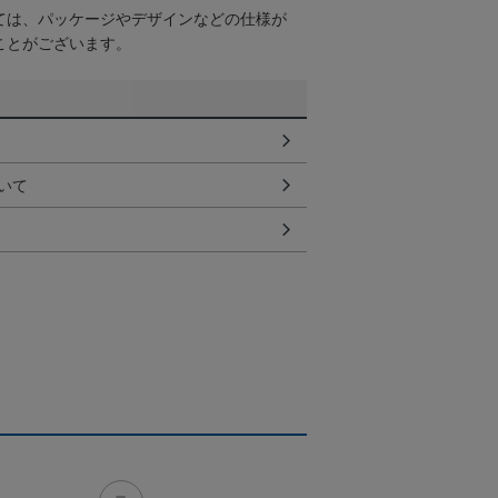
ては、パッケージやデザインなどの仕様が
ことがございます。
いて