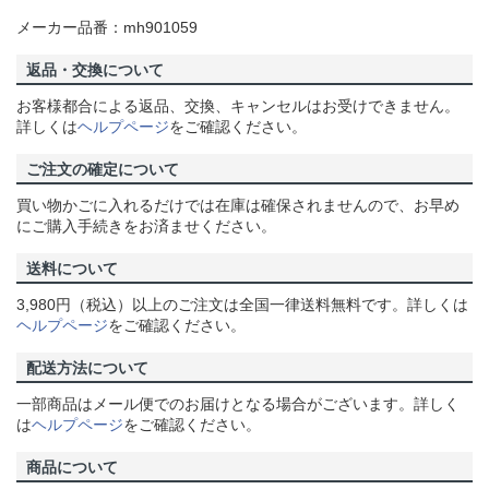
メーカー品番：mh901059
返品・交換について
お客様都合による返品、交換、キャンセルはお受けできません。
詳しくは
ヘルプページ
をご確認ください。
ご注文の確定について
買い物かごに入れるだけでは在庫は確保されませんので、お早め
にご購入手続きをお済ませください。
送料について
3,980円（税込）以上のご注文は全国一律送料無料です。詳しくは
ヘルプページ
をご確認ください。
配送方法について
一部商品はメール便でのお届けとなる場合がございます。詳しく
は
ヘルプページ
をご確認ください。
商品について