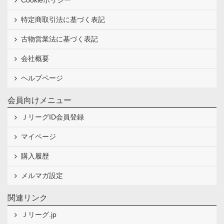
Cookieポリシー
特定商取引法に基づく表記
古物営業法に基づく表記
会社概要
ヘルプページ
会員向けメニュー
ＪリーグID会員登録
マイページ
購入履歴
メルマガ設定
関連リンク
Ｊリーグ.jp