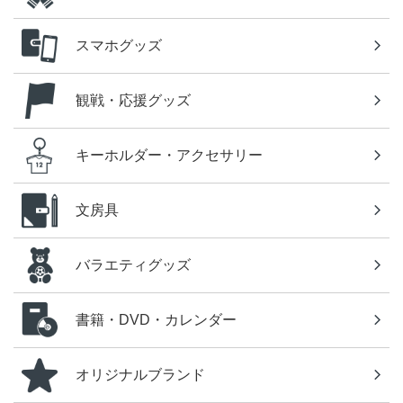
スマホグッズ
観戦・応援グッズ
キーホルダー・アクセサリー
文房具
バラエティグッズ
書籍・DVD・カレンダー
オリジナルブランド