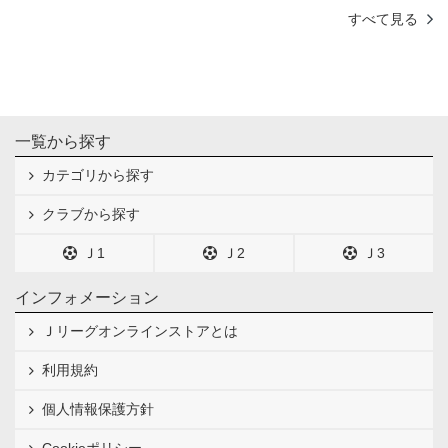
すべて見る
一覧から探す
カテゴリから探す
クラブから探す
Ｊ1
Ｊ2
Ｊ3
インフォメーション
Ｊリーグオンラインストアとは
利用規約
個人情報保護方針