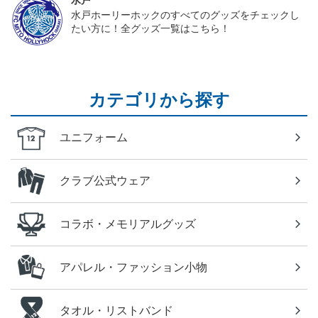
水戸
水戸ホーリーホックのすべてのグッズをチェックし
たい方に！全グッズ一覧はこちら！
カテゴリから探す
ユニフォーム
クラブ公式ウェア
コラボ・メモリアルグッズ
アパレル・ファッション小物
タオル・リストバンド