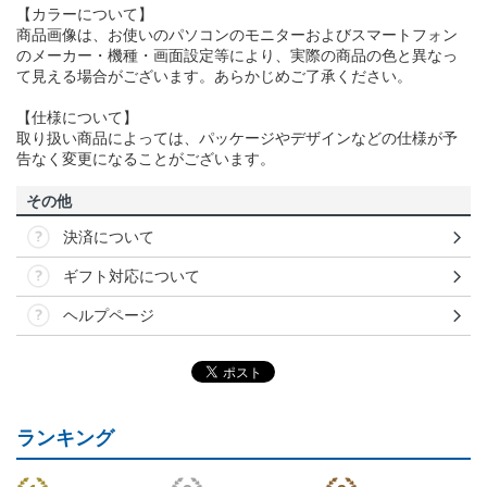
【カラーについて】
商品画像は、お使いのパソコンのモニターおよびスマートフォン
のメーカー・機種・画面設定等により、実際の商品の色と異なっ
て見える場合がございます。あらかじめご了承ください。
【仕様について】
取り扱い商品によっては、パッケージやデザインなどの仕様が予
告なく変更になることがございます。
その他
決済について
ギフト対応について
ヘルプページ
ランキング