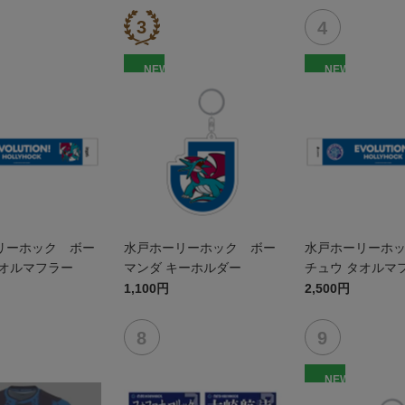
NEW
NEW
リーホック ボー
水戸ホーリーホック ボー
水戸ホーリーホ
タオルマフラー
マンダ キーホルダー
チュウ タオルマ
1,100円
2,500円
NEW