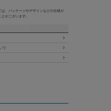
ては、パッケージやデザインなどの仕様が
ことがございます。
いて