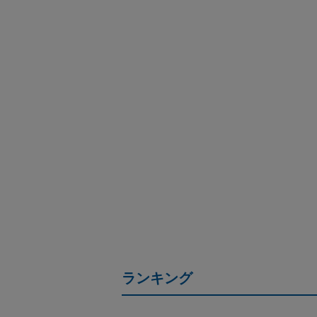
ランキング