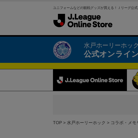
ユニフォームなどの観戦グッズが買える！Ｊリーグ公式
水戸ホーリーホッ
公式オンライ
TOP
水戸ホーリーホック
コラボ・メモ