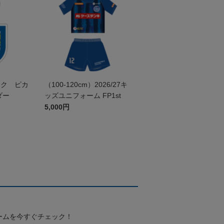
ック ピカ
（100-120cm）2026/27キ
ダー
ッズユニフォーム FP1st
5,000円
ームを今すぐチェック！