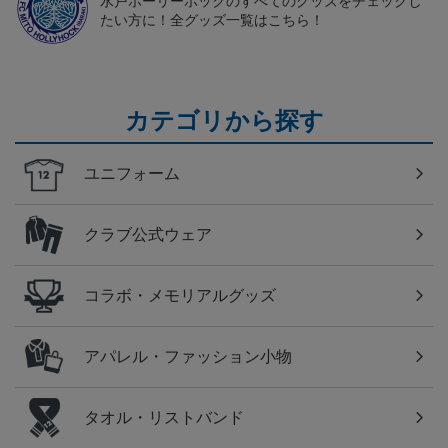
水戸ホーリーホックのすべてのグッズをチェックし
たい方に！全グッズ一覧はこちら！
カテゴリから探す
ユニフォーム
クラブ公式ウェア
コラボ・メモリアルグッズ
アパレル・ファッション小物
タオル・リストバンド