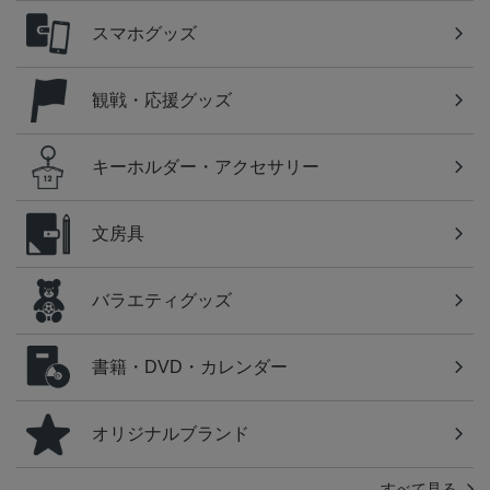
スマホグッズ
観戦・応援グッズ
キーホルダー・アクセサリー
文房具
バラエティグッズ
書籍・DVD・カレンダー
オリジナルブランド
すべて見る