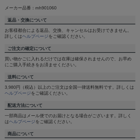
メーカー品番：mh901060
返品・交換について
お客様都合による返品、交換、キャンセルはお受けできません。
詳しくは
ヘルプページ
をご確認ください。
ご注文の確定について
買い物かごに入れるだけでは在庫は確保されませんので、お早め
にご購入手続きをお済ませください。
送料について
3,980円（税込）以上のご注文は全国一律送料無料です。詳しくは
ヘルプページ
をご確認ください。
配送方法について
一部商品はメール便でのお届けとなる場合がございます。詳しく
は
ヘルプページ
をご確認ください。
商品について