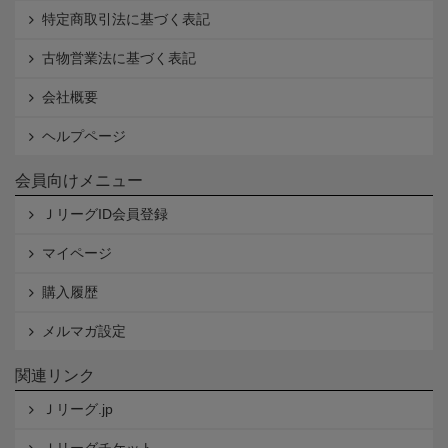
特定商取引法に基づく表記
古物営業法に基づく表記
会社概要
ヘルプページ
会員向けメニュー
ＪリーグID会員登録
マイページ
購入履歴
メルマガ設定
関連リンク
Ｊリーグ.jp