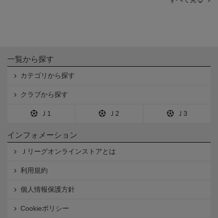
一覧から探す
カテゴリから探す
クラブから探す
Ｊ1
Ｊ2
Ｊ3
インフォメーション
Ｊリーグオンラインストアとは
利用規約
個人情報保護方針
Cookieポリシー