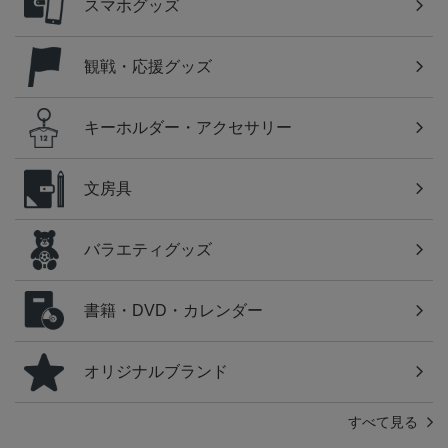
スマホグッズ
観戦・応援グッズ
キーホルダー・アクセサリー
文房具
バラエティグッズ
書籍・DVD・カレンダー
オリジナルブランド
すべて見る