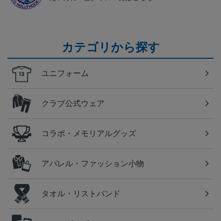
カテゴリから探す
ユニフォーム
クラブ公式ウェア
コラボ・メモリアルグッズ
アパレル・ファッション小物
タオル・リストバンド