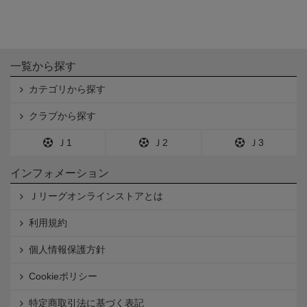
一覧から探す
カテゴリから探す
クラブから探す
Ｊ1
Ｊ2
Ｊ3
インフォメーション
Ｊリーグオンラインストアとは
利用規約
個人情報保護方針
Cookieポリシー
特定商取引法に基づく表記