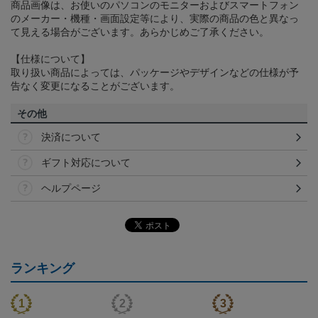
商品画像は、お使いのパソコンのモニターおよびスマートフォン
のメーカー・機種・画面設定等により、実際の商品の色と異なっ
て見える場合がございます。あらかじめご了承ください。
【仕様について】
取り扱い商品によっては、パッケージやデザインなどの仕様が予
告なく変更になることがございます。
その他
決済について
ギフト対応について
ヘルプページ
ランキング