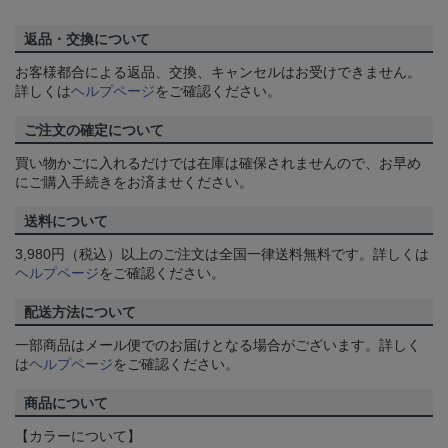
返品・交換について
お客様都合による返品、交換、キャンセルはお受けできません。
詳しくは
ヘルプページ
をご確認ください。
ご注文の確定について
買い物かごに入れるだけでは在庫は確保されませんので、お早め
にご購入手続きをお済ませください。
送料について
3,980円（税込）以上のご注文は全国一律送料無料です。詳しくは
ヘルプページ
をご確認ください。
配送方法について
一部商品はメール便でのお届けとなる場合がございます。詳しく
は
ヘルプページ
をご確認ください。
商品について
【カラーについて】