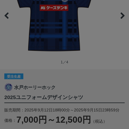
1／4
受注生産
水戸ホーリーホック
2025ユニフォームデザインシャツ
販売期間：2025年9月12日18時00分～2025年9月15日23時59分
7,000円～12,500円
価格：
（税込）