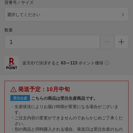
背番号／サイズ
選択してください
数量
63～113
楽天IDで決済すると
ポイント獲得
発送予定：10月中旬
こちらの商品は受注生産商品です。
受注生産
生産状況によりお届け時期が変更になる場合がございま
す。
ご注文内容の変更ができませんのであらかじめご了承くだ
さい。
別の商品と同時購入される場合、発送日は受注生産のもの