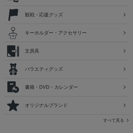
観戦・応援グッズ
キーホルダー・アクセサリー
文房具
バラエティグッズ
書籍・DVD・カレンダー
オリジナルブランド
すべて見る