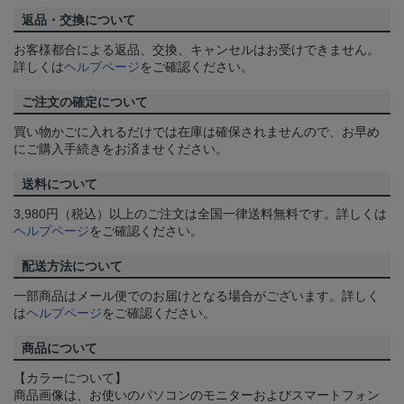
返品・交換について
お客様都合による返品、交換、キャンセルはお受けできません。
詳しくは
ヘルプページ
をご確認ください。
ご注文の確定について
買い物かごに入れるだけでは在庫は確保されませんので、お早め
にご購入手続きをお済ませください。
送料について
3,980円（税込）以上のご注文は全国一律送料無料です。詳しくは
ヘルプページ
をご確認ください。
配送方法について
一部商品はメール便でのお届けとなる場合がございます。詳しく
は
ヘルプページ
をご確認ください。
商品について
【カラーについて】
商品画像は、お使いのパソコンのモニターおよびスマートフォン