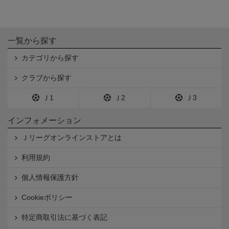
一覧から探す
カテゴリから探す
クラブから探す
Ｊ1
Ｊ2
Ｊ3
インフォメーション
Ｊリーグオンラインストアとは
利用規約
個人情報保護方針
Cookieポリシー
特定商取引法に基づく表記