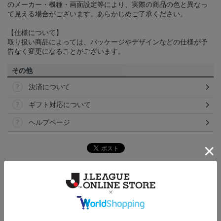
のメーカー・機種・画面設定等により、実際の商品の色と異なっ
て見える場合がございます。あらかじめご了承ください。
【仕様について】
取り扱い商品によっては、パッケージやデザインなどの仕様が予
告なく変更になることがございます。
その他
決済について
ギフト対応について
ヘルプページ
ランキング