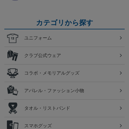
カテゴリから探す
ユニフォーム
クラブ公式ウェア
コラボ・メモリアルグッズ
アパレル・ファッション小物
タオル・リストバンド
スマホグッズ