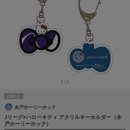
1／1
在庫なし
水戸ホーリーホック
Jリーグ×ハローキティ アクリルキーホルダー（水
戸ホーリーホック）