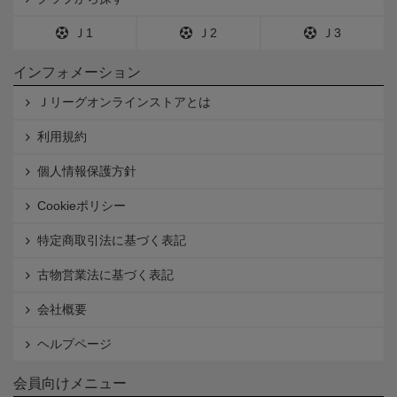
Ｊ1
Ｊ2
Ｊ3
インフォメーション
Ｊリーグオンラインストアとは
利用規約
個人情報保護方針
Cookieポリシー
特定商取引法に基づく表記
古物営業法に基づく表記
会社概要
ヘルプページ
会員向けメニュー