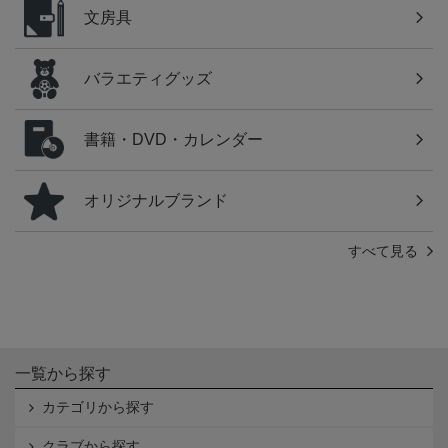
文房具
バラエティグッズ
書籍・DVD・カレンダー
オリジナルブランド
すべて見る
一覧から探す
カテゴリから探す
クラブから探す