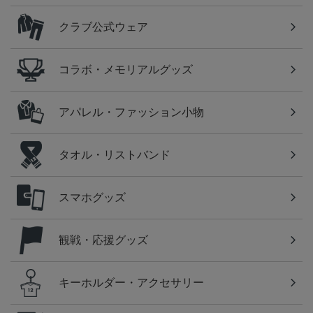
クラブ公式ウェア
コラボ・メモリアルグッズ
アパレル・ファッション小物
タオル・リストバンド
スマホグッズ
観戦・応援グッズ
キーホルダー・アクセサリー