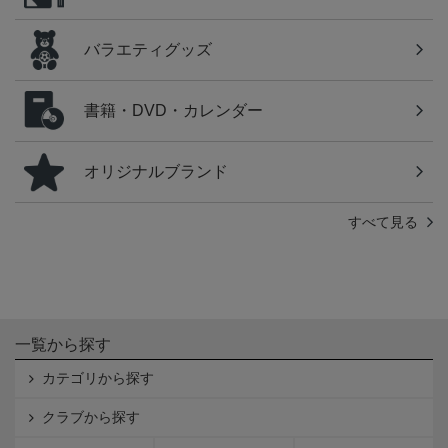
バラエティグッズ
書籍・DVD・カレンダー
オリジナルブランド
すべて見る
一覧から探す
カテゴリから探す
クラブから探す