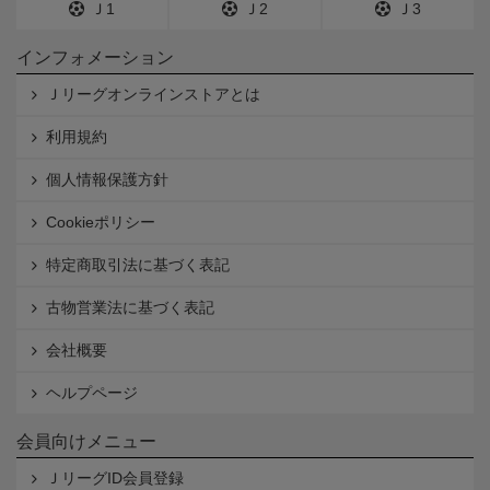
Ｊ1
Ｊ2
Ｊ3
インフォメーション
Ｊリーグオンラインストアとは
利用規約
個人情報保護方針
Cookieポリシー
特定商取引法に基づく表記
古物営業法に基づく表記
会社概要
ヘルプページ
会員向けメニュー
ＪリーグID会員登録