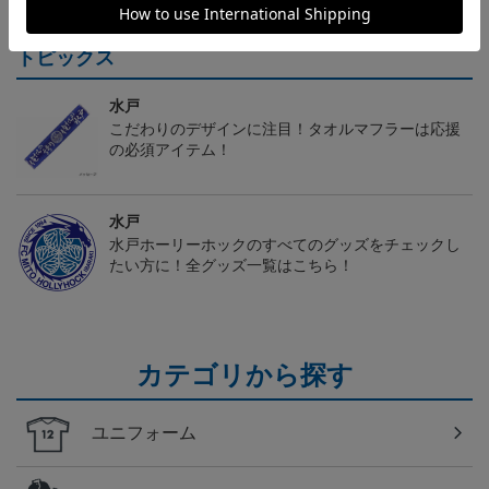
トピックス
水戸
こだわりのデザインに注目！タオルマフラーは応援
の必須アイテム！
水戸
水戸ホーリーホックのすべてのグッズをチェックし
たい方に！全グッズ一覧はこちら！
カテゴリから探す
ユニフォーム