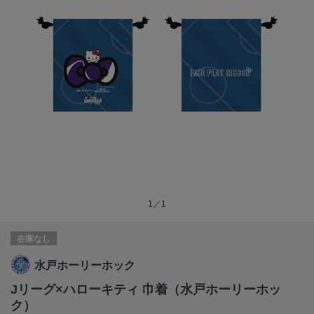
1／1
在庫なし
水戸ホーリーホック
Jリーグ×ハローキティ 巾着（水戸ホーリーホッ
ク）