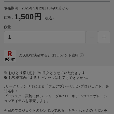
販売期間：2025年9月29日18時00分から
1,500円
価格：
（税込）
数量
13
楽天IDで決済すると
ポイント獲得
※ おひとり様1点までの注文とさせていただきます。
※ お客様都合によるキャンセルはお受けできません。
Jリーグとサンリオによる「フェアプレーリボンプロジェクト」を
開催中！
プロジェクト実施に伴い、Jリーグ×ハローキティのコラボレーシ
ョンアイテムを販売します。
今回のプロジェクトのシンボルである、キティちゃんのリボンを