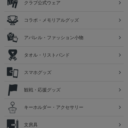
クラブ公式ウェア
コラボ・メモリアルグッズ
アパレル・ファッション小物
タオル・リストバンド
スマホグッズ
観戦・応援グッズ
キーホルダー・アクセサリー
文房具