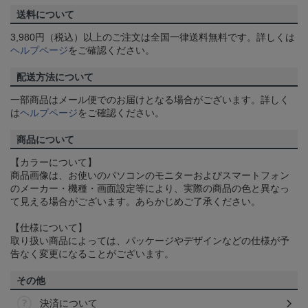
送料について
3,980円（税込）以上のご注文は全国一律送料無料です。詳しくは
ヘルプページ
をご確認ください。
配送方法について
一部商品はメール便でのお届けとなる場合がございます。詳しく
は
ヘルプページ
をご確認ください。
商品について
【カラーについて】
商品画像は、お使いのパソコンのモニターおよびスマートフォン
のメーカー・機種・画面設定等により、実際の商品の色と異なっ
て見える場合がございます。あらかじめご了承ください。
【仕様について】
取り扱い商品によっては、パッケージやデザインなどの仕様が予
告なく変更になることがございます。
その他
決済について