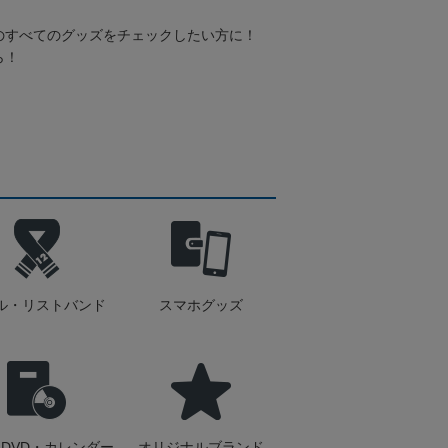
のすべてのグッズをチェックしたい方に！
ら！
ル・リストバンド
スマホグッズ
DVD・カレンダー
オリジナルブランド