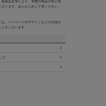
・画面設定等により、実際の商品の色と異
ございます。あらかじめご了承ください。
ては、パッケージやデザインなどの仕様が
ことがございます。
いて