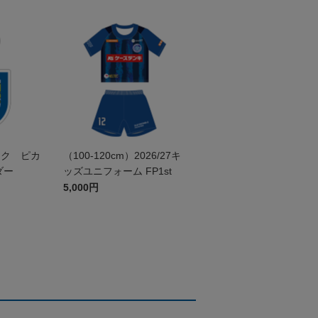
ック ピカ
（100-120cm）2026/27キ
ダー
ッズユニフォーム FP1st
5,000円