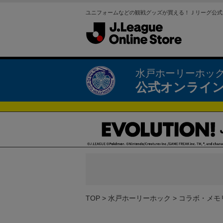
ユニフォームなどの観戦グッズが買える！Ｊリーグ公式
水戸ホーリーホッ
公式オンライ
TOP
水戸ホーリーホック
コラボ・メモ