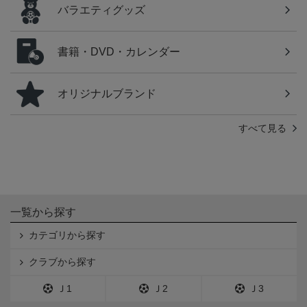
バラエティグッズ
書籍・DVD・カレンダー
オリジナルブランド
すべて見る
一覧から探す
カテゴリから探す
クラブから探す
Ｊ1
Ｊ2
Ｊ3