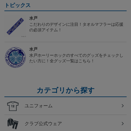
トピックス
水戸
こだわりのデザインに注目！タオルマフラーは応援
の必須アイテム！
水戸
水戸ホーリーホックのすべてのグッズをチェックし
たい方に！全グッズ一覧はこちら！
カテゴリから探す
ユニフォーム
クラブ公式ウェア