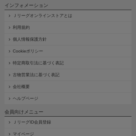
インフォメーション
Ｊリーグオンラインストアとは
利用規約
個人情報保護方針
Cookieポリシー
特定商取引法に基づく表記
古物営業法に基づく表記
会社概要
ヘルプページ
会員向けメニュー
ＪリーグID会員登録
マイページ