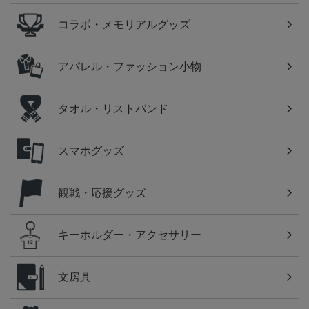
コラボ・メモリアルグッズ
アパレル・ファッション小物
タオル・リストバンド
スマホグッズ
観戦・応援グッズ
キーホルダー・アクセサリー
文房具