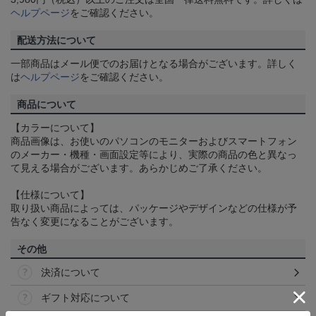
ヘルプページ
をご確認ください。
配送方法について
一部商品はメール便でのお届けとなる場合がございます。詳しく
は
ヘルプページ
をご確認ください。
商品について
【カラーについて】
商品画像は、お使いのパソコンのモニターおよびスマートフォン
のメーカー・機種・画面設定等により、実際の商品の色と異なっ
て見える場合がございます。あらかじめご了承ください。
【仕様について】
取り扱い商品によっては、パッケージやデザインなどの仕様が予
告なく変更になることがございます。
その他
決済について
ギフト対応について