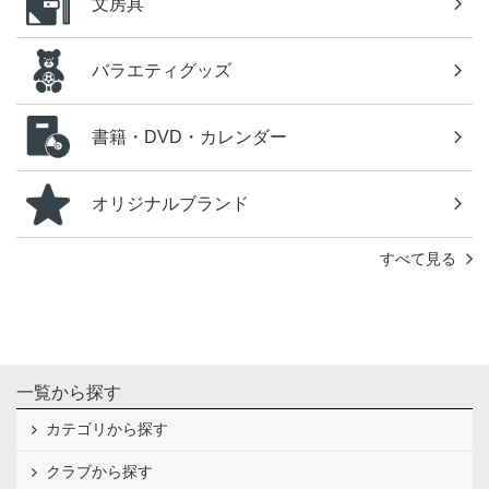
文房具
バラエティグッズ
書籍・DVD・カレンダー
オリジナルブランド
すべて見る
一覧から探す
カテゴリから探す
クラブから探す