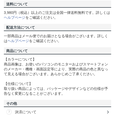
送料について
3,980円（税込）以上のご注文は全国一律送料無料です。詳しくは
ヘルプページ
をご確認ください。
配送方法について
一部商品はメール便でのお届けとなる場合がございます。詳しく
は
ヘルプページ
をご確認ください。
商品について
【カラーについて】
商品画像は、お使いのパソコンのモニターおよびスマートフォン
のメーカー・機種・画面設定等により、実際の商品の色と異なっ
て見える場合がございます。あらかじめご了承ください。
【仕様について】
取り扱い商品によっては、パッケージやデザインなどの仕様が予
告なく変更になることがございます。
その他
決済について