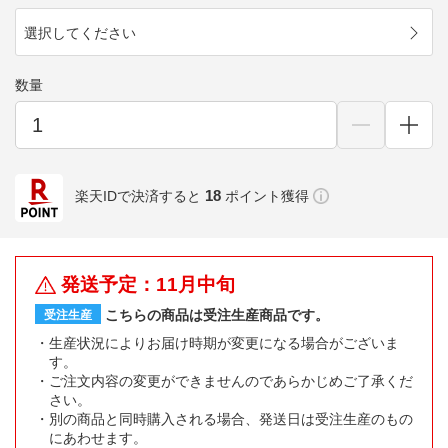
選択してください
数量
18
楽天IDで決済すると
ポイント獲得
発送予定：11月中旬
こちらの商品は受注生産商品です。
受注生産
生産状況によりお届け時期が変更になる場合がございま
す。
ご注文内容の変更ができませんのであらかじめご了承くだ
さい。
別の商品と同時購入される場合、発送日は受注生産のもの
にあわせます。