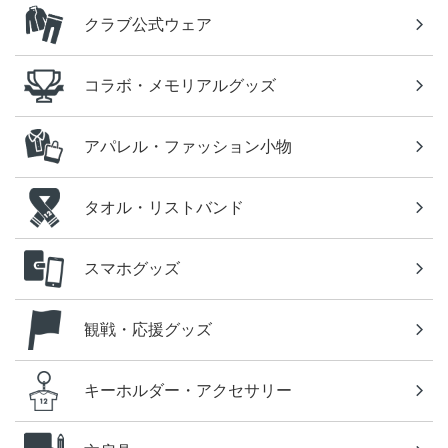
クラブ公式ウェア
コラボ・メモリアルグッズ
アパレル・ファッション小物
タオル・リストバンド
スマホグッズ
観戦・応援グッズ
キーホルダー・アクセサリー