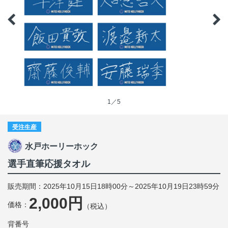
1／5
受注生産
水戸ホーリーホック
選手直筆応援タオル
販売期間：2025年10月15日18時00分～2025年10月19日23時59分
2,000円
価格：
（税込）
背番号