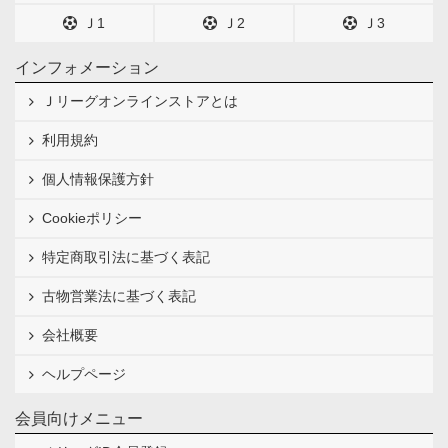
Ｊ1
Ｊ2
Ｊ3
インフォメーション
Ｊリーグオンラインストアとは
利用規約
個人情報保護方針
Cookieポリシー
特定商取引法に基づく表記
古物営業法に基づく表記
会社概要
ヘルプページ
会員向けメニュー