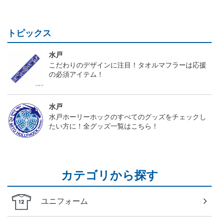
トピックス
水戸
こだわりのデザインに注目！タオルマフラーは応援
の必須アイテム！
水戸
水戸ホーリーホックのすべてのグッズをチェックし
たい方に！全グッズ一覧はこちら！
カテゴリから探す
ユニフォーム