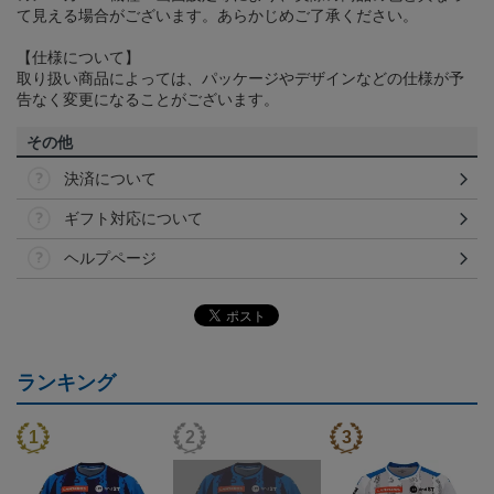
て見える場合がございます。あらかじめご了承ください。
【仕様について】
取り扱い商品によっては、パッケージやデザインなどの仕様が予
告なく変更になることがございます。
その他
決済について
ギフト対応について
ヘルプページ
ランキング