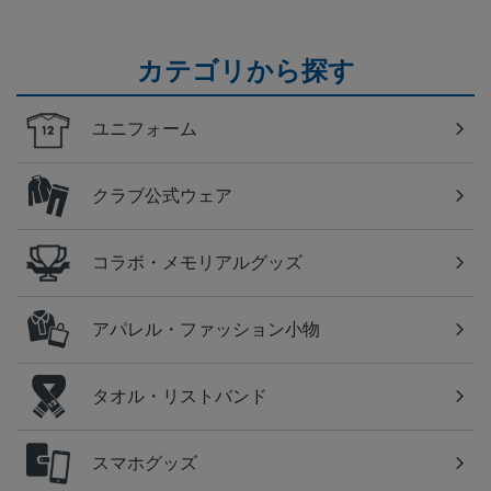
カテゴリから探す
ユニフォーム
クラブ公式ウェア
コラボ・メモリアルグッズ
アパレル・ファッション小物
タオル・リストバンド
スマホグッズ