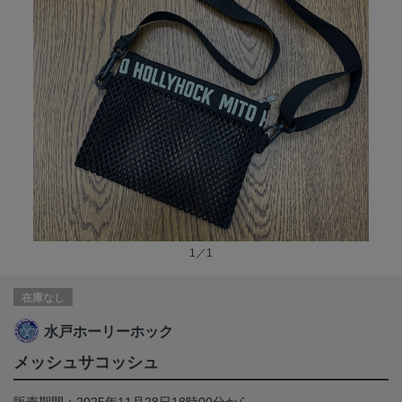
1／1
在庫なし
水戸ホーリーホック
メッシュサコッシュ