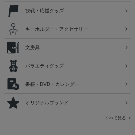
観戦・応援グッズ
キーホルダー・アクセサリー
文房具
バラエティグッズ
書籍・DVD・カレンダー
オリジナルブランド
すべて見る