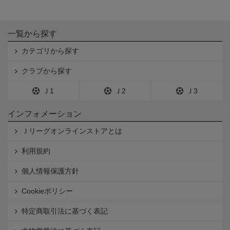
一覧から探す
カテゴリから探す
クラブから探す
Ｊ1
Ｊ2
Ｊ3
インフォメーション
Ｊリーグオンラインストアとは
利用規約
個人情報保護方針
Cookieポリシー
特定商取引法に基づく表記