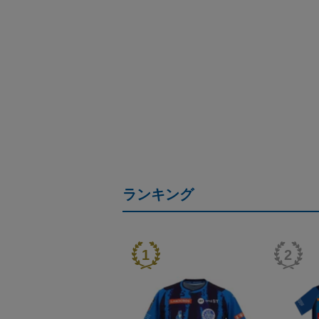
ランキング