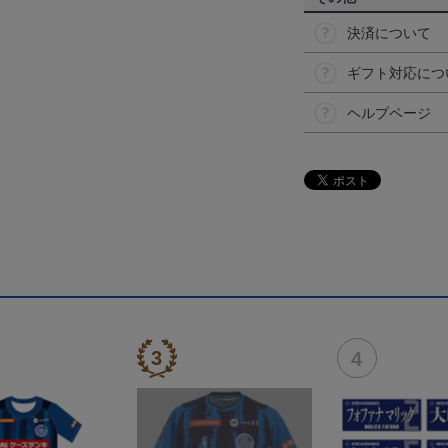
決済について
ギフト対応につ
ヘルプページ