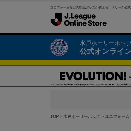
ユニフォームなどの観戦グッズが買える！Ｊリーグ公式
水戸ホーリーホッ
公式オンライ
TOP
水戸ホーリーホック
ユニフォーム