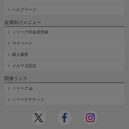
ヘルプページ
会員向けメニュー
ＪリーグID会員登録
マイページ
購入履歴
メルマガ設定
関連リンク
Ｊリーグ.jp
Ｊリーグチケット