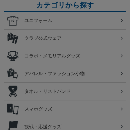
カテゴリから探す
ユニフォーム
クラブ公式ウェア
コラボ・メモリアルグッズ
アパレル・ファッション小物
タオル・リストバンド
スマホグッズ
観戦・応援グッズ