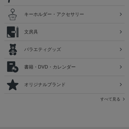
キーホルダー・アクセサリー
文房具
バラエティグッズ
書籍・DVD・カレンダー
オリジナルブランド
すべて見る