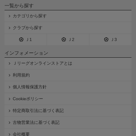
一覧から探す
カテゴリから探す
クラブから探す
Ｊ1
Ｊ2
Ｊ3
インフォメーション
Ｊリーグオンラインストアとは
利用規約
個人情報保護方針
Cookieポリシー
特定商取引法に基づく表記
古物営業法に基づく表記
会社概要