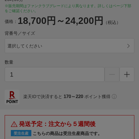
※販売期間はファンクラブグレードにより異なります。詳しくはページ下部
をご確認ください。
18,700円～24,200円
価格：
（税込）
背番号／サイズ
選択してください
数量
170～220
楽天IDで決済すると
ポイント獲得
発送予定：注文から５週間後
こちらの商品は受注生産商品です。
受注生産