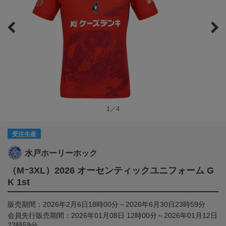
1／4
受注生産
水戸ホーリーホック
（Mｰ3XL）2026 オーセンティックユニフォーム G
K 1st
販売期間：2026年2月6日18時00分～2026年6月30日23時59分
会員先行販売期間：2026年01月08日 12時00分～2026年01月12日
23時59分