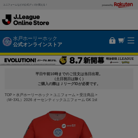
ユニフォームなどの公式グッズが買える！
powered by
水戸ホーリーホック
公式オンラインストア
平日午前10時までのご注文は当日出荷。
（土日祝日は除く）
ご購入の際はＪリーグIDが必要です。
TOP
水戸ホーリーホック
ユニフォーム
受注商品
（Mｰ3XL）2026 オーセンティックユニフォーム GK 1st