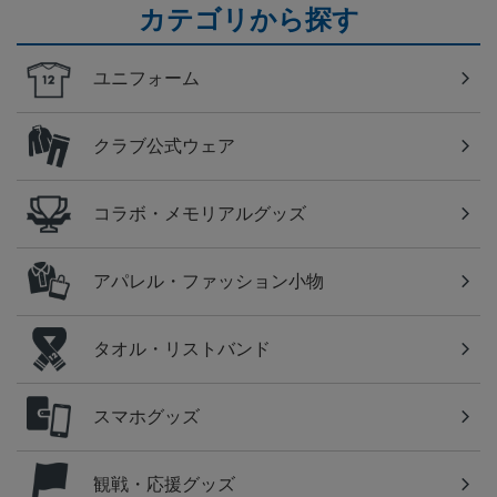
カテゴリから探す
ユニフォーム
クラブ公式ウェア
コラボ・メモリアルグッズ
アパレル・ファッション小物
タオル・リストバンド
スマホグッズ
観戦・応援グッズ