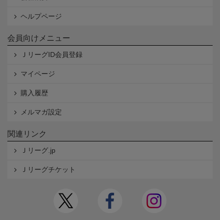
ヘルプページ
会員向けメニュー
ＪリーグID会員登録
マイページ
購入履歴
メルマガ設定
関連リンク
Ｊリーグ.jp
Ｊリーグチケット