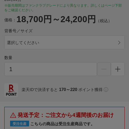
※販売期間はファンクラブグレードにより異なります。詳しくはページ下部
をご確認ください。
18,700円～24,200円
価格：
（税込）
背番号／サイズ
選択してください
数量
170～220
楽天IDで決済すると
ポイント獲得
発送予定：ご注文から4週間後のお届け
こちらの商品は受注生産商品です。
受注生産