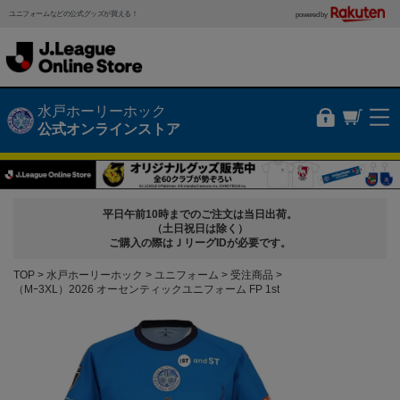
ユニフォームなどの公式グッズが買える！
powered by
水戸ホーリーホック
公式オンラインストア
平日午前10時までのご注文は当日出荷。
（土日祝日は除く）
ご購入の際はＪリーグIDが必要です。
TOP
水戸ホーリーホック
ユニフォーム
受注商品
（Mｰ3XL）2026 オーセンティックユニフォーム FP 1st