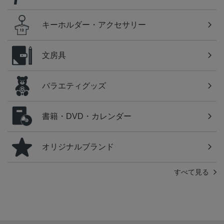
キーホルダー・アクセサリー
文房具
バラエティグッズ
書籍・DVD・カレンダー
オリジナルブランド
すべて見る