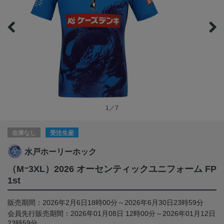
1／7
在庫なし
受注生産
水戸ホーリーホック
（Mｰ3XL）2026 オーセンティックユニフォーム FP
1st
販売期間：2026年2月6日18時00分～2026年6月30日23時59分
会員先行販売期間：2026年01月08日 12時00分～2026年01月12日
23時59分