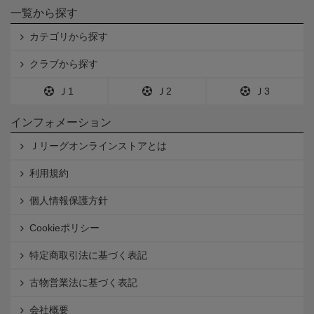
一覧から探す
カテゴリから探す
クラブから探す
Ｊ1
Ｊ2
Ｊ3
インフォメーション
Ｊリーグオンラインストアとは
利用規約
個人情報保護方針
Cookieポリシー
特定商取引法に基づく表記
古物営業法に基づく表記
会社概要