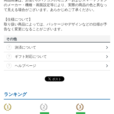
のメーカー・機種・画面設定等により、実際の商品の色と異なっ
て見える場合がございます。あらかじめご了承ください。
【仕様について】
取り扱い商品によっては、パッケージやデザインなどの仕様が予
告なく変更になることがございます。
その他
決済について
ギフト対応について
ヘルプページ
ランキング