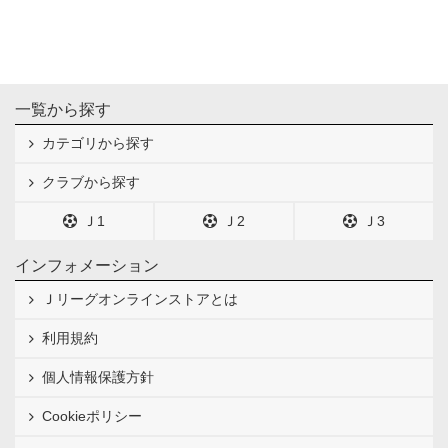
一覧から探す
カテゴリから探す
クラブから探す
Ｊ1
Ｊ2
Ｊ3
インフォメーション
Ｊリーグオンラインストアとは
利用規約
個人情報保護方針
Cookieポリシー