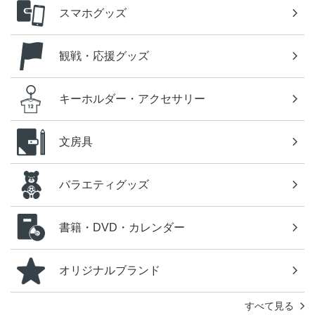
スマホグッズ
観戦・応援グッズ
キーホルダー・アクセサリー
文房具
バラエティグッズ
書籍・DVD・カレンダー
オリジナルブランド
すべて見る