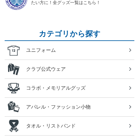
たい方に！全グッズ一覧はこちら！
カテゴリから探す
ユニフォーム
クラブ公式ウェア
コラボ・メモリアルグッズ
アパレル・ファッション小物
タオル・リストバンド