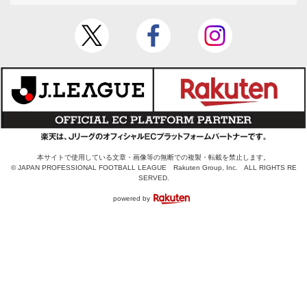
本サイトで使用している文章・画像等の無断での複製・転載を禁止します。
© JAPAN PROFESSIONAL FOOTBALL LEAGUE Rakuten Group, Inc. ALL RIGHTS RE
SERVED.
powered by