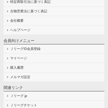
特定商取引法に基づく表記
古物営業法に基づく表記
会社概要
ヘルプページ
会員向けメニュー
ＪリーグID会員登録
マイページ
購入履歴
メルマガ設定
関連リンク
Ｊリーグ.jp
Ｊリーグチケット