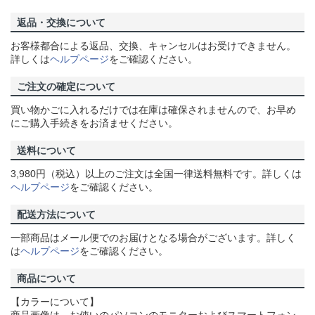
返品・交換について
お客様都合による返品、交換、キャンセルはお受けできません。
詳しくは
ヘルプページ
をご確認ください。
ご注文の確定について
買い物かごに入れるだけでは在庫は確保されませんので、お早め
にご購入手続きをお済ませください。
送料について
3,980円（税込）以上のご注文は全国一律送料無料です。詳しくは
ヘルプページ
をご確認ください。
配送方法について
一部商品はメール便でのお届けとなる場合がございます。詳しく
は
ヘルプページ
をご確認ください。
商品について
【カラーについて】
商品画像は、お使いのパソコンのモニターおよびスマートフォン