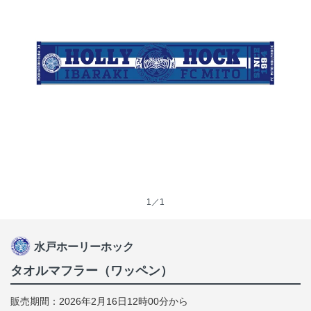
1／1
水戸ホーリーホック
タオルマフラー（ワッペン）
販売期間：2026年2月16日12時00分から