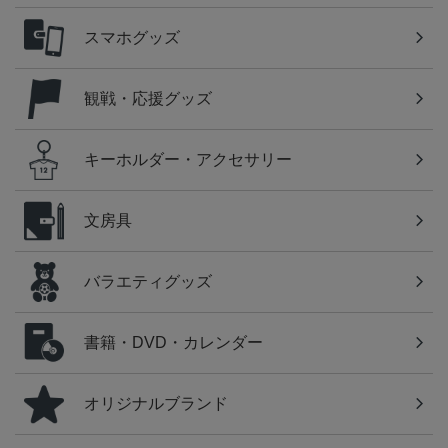
スマホグッズ
観戦・応援グッズ
キーホルダー・アクセサリー
文房具
バラエティグッズ
書籍・DVD・カレンダー
オリジナルブランド