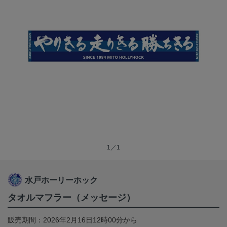
1／1
水戸ホーリーホック
タオルマフラー（メッセージ）
販売期間：2026年2月16日12時00分から