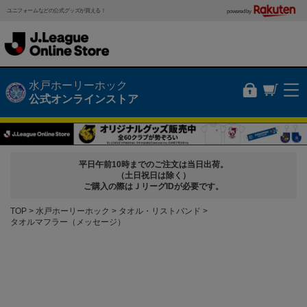
ユニフォームなどの公式グッズが買える！
powered by
水戸ホーリーホック
公式オンラインストア
平日午前10時までのご注文は当日出荷。
（土日祝日は除く）
ご購入の際はＪリーグIDが必要です。
TOP
水戸ホーリーホック
タオル・リストバンド
タオルマフラー（メッセージ）