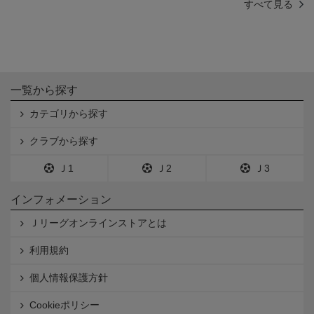
すべて見る
一覧から探す
カテゴリから探す
クラブから探す
Ｊ1
Ｊ2
Ｊ3
インフォメーション
Ｊリーグオンラインストアとは
利用規約
個人情報保護方針
Cookieポリシー