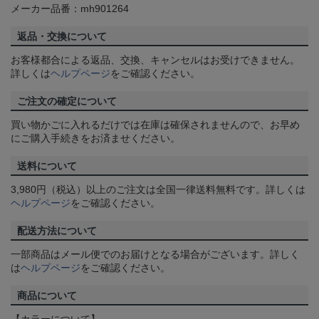
メーカー品番：mh901264
返品・交換について
お客様都合による返品、交換、キャンセルはお受けできません。
詳しくは
ヘルプページ
をご確認ください。
ご注文の確定について
買い物かごに入れるだけでは在庫は確保されませんので、お早め
にご購入手続きをお済ませください。
送料について
3,980円（税込）以上のご注文は全国一律送料無料です。詳しくは
ヘルプページ
をご確認ください。
配送方法について
一部商品はメール便でのお届けとなる場合がございます。詳しく
は
ヘルプページ
をご確認ください。
商品について
【カラーについて】