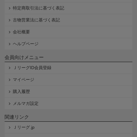
特定商取引法に基づく表記
古物営業法に基づく表記
会社概要
ヘルプページ
会員向けメニュー
ＪリーグID会員登録
マイページ
購入履歴
メルマガ設定
関連リンク
Ｊリーグ.jp