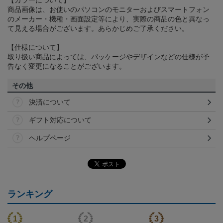
商品画像は、お使いのパソコンのモニターおよびスマートフォン
のメーカー・機種・画面設定等により、実際の商品の色と異なっ
て見える場合がございます。あらかじめご了承ください。
【仕様について】
取り扱い商品によっては、パッケージやデザインなどの仕様が予
告なく変更になることがございます。
その他
決済について
ギフト対応について
ヘルプページ
ランキング