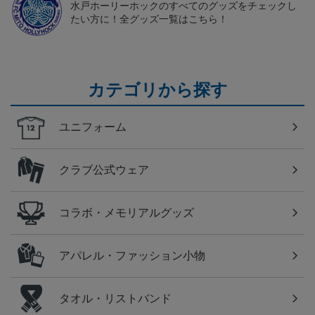
水戸ホーリーホックのすべてのグッズをチェックし
たい方に！全グッズ一覧はこちら！
カテゴリから探す
ユニフォーム
クラブ公式ウェア
コラボ・メモリアルグッズ
アパレル・ファッション小物
タオル・リストバンド