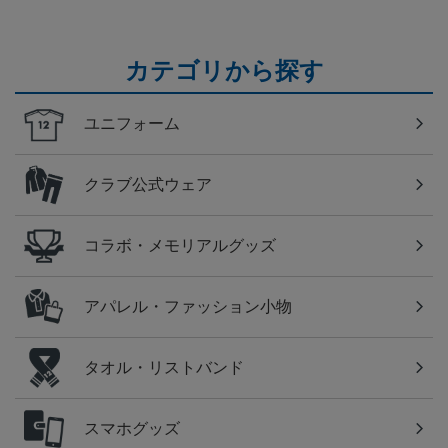
カテゴリから探す
ユニフォーム
クラブ公式ウェア
コラボ・メモリアルグッズ
アパレル・ファッション小物
タオル・リストバンド
スマホグッズ