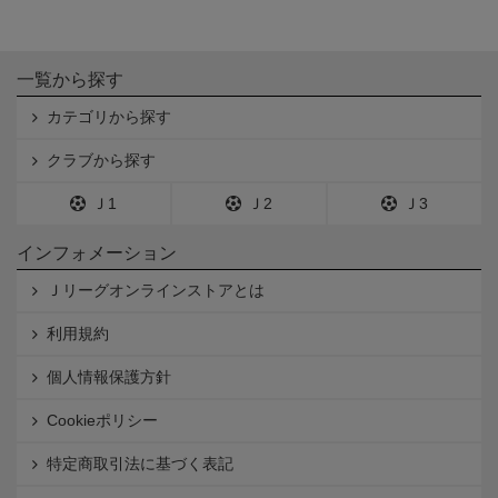
一覧から探す
カテゴリから探す
クラブから探す
Ｊ1
Ｊ2
Ｊ3
インフォメーション
Ｊリーグオンラインストアとは
利用規約
個人情報保護方針
Cookieポリシー
特定商取引法に基づく表記