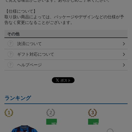
【仕様について】
取り扱い商品によっては、パッケージやデザインなどの仕様が予
告なく変更になることがございます。
その他
決済について
ギフト対応について
ヘルプページ
ランキング
NEW
NEW