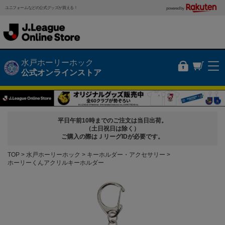
ユニフォームなどの公式グッズが買える！
powered by
水戸ホーリーホック
公式オンラインストア
平日午前10時までのご注文は当日出荷。
（土日祝日は除く）
ご購入の際はＪリーグIDが必要です。
TOP
水戸ホーリーホック
キーホルダー・アクセサリー
ホーリーくんアクリルキーホルダー