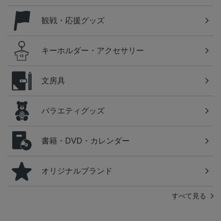
観戦・応援グッズ
キーホルダー・アクセサリー
文房具
バラエティグッズ
書籍・DVD・カレンダー
オリジナルブランド
すべて見る