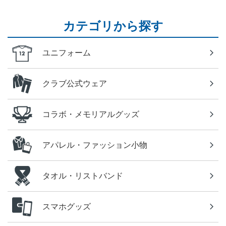
カテゴリから探す
ユニフォーム
クラブ公式ウェア
コラボ・メモリアルグッズ
アパレル・ファッション小物
タオル・リストバンド
スマホグッズ