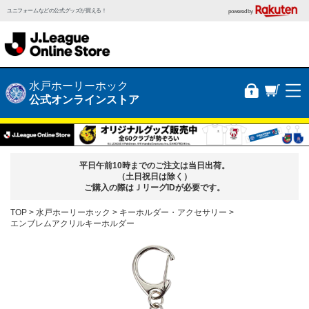
ユニフォームなどの公式グッズが買える！
powered by
水戸ホーリーホック
公式オンラインストア
平日午前10時までのご注文は当日出荷。
（土日祝日は除く）
ご購入の際はＪリーグIDが必要です。
TOP
水戸ホーリーホック
キーホルダー・アクセサリー
エンブレムアクリルキーホルダー