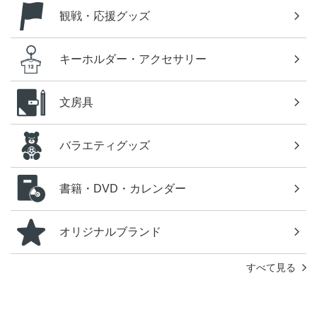
観戦・応援グッズ
キーホルダー・アクセサリー
文房具
バラエティグッズ
書籍・DVD・カレンダー
オリジナルブランド
すべて見る