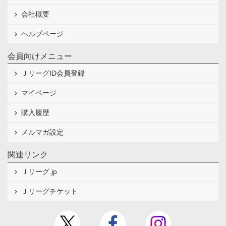
会社概要
ヘルプページ
会員向けメニュー
ＪリーグID会員登録
マイページ
購入履歴
メルマガ設定
関連リンク
Ｊリーグ.jp
Ｊリーグチケット