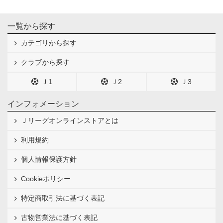
一覧から探す
カテゴリから探す
クラブから探す
Ｊ1
Ｊ2
Ｊ3
インフォメーション
Ｊリーグオンラインストアとは
利用規約
個人情報保護方針
Cookieポリシー
特定商取引法に基づく表記
古物営業法に基づく表記