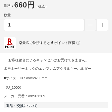
660円
価格：
（税込）
数量
6
楽天IDで決済すると
ポイント獲得
※ お客様都合によるキャンセルはお受けできません。
水戸ホーリーホックのエンブレムアクリルキーホルダー
■サイズ：H65mm×W60mm
【U_1000】
メーカー品番：mh901269
返品・交換について