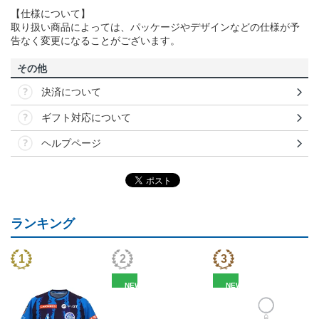
【仕様について】
取り扱い商品によっては、パッケージやデザインなどの仕様が予
告なく変更になることがございます。
その他
決済について
ギフト対応について
ヘルプページ
ランキング
NEW
NEW