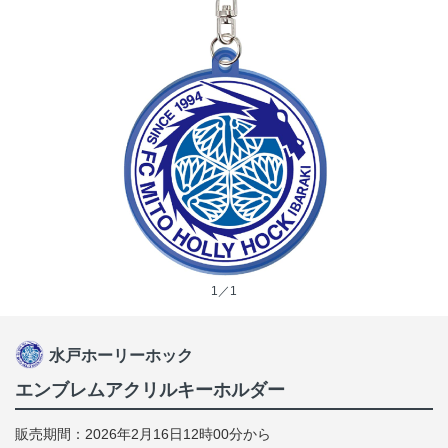
1／1
水戸ホーリーホック
エンブレムアクリルキーホルダー
販売期間：2026年2月16日12時00分から