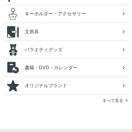
キーホルダー・アクセサリー
文房具
バラエティグッズ
書籍・DVD・カレンダー
オリジナルブランド
すべて見る