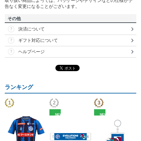
取り扱い商品によっては、パッケージやデザインなどの仕様が予
告なく変更になることがございます。
その他
決済について
ギフト対応について
ヘルプページ
ランキング
NEW
NEW