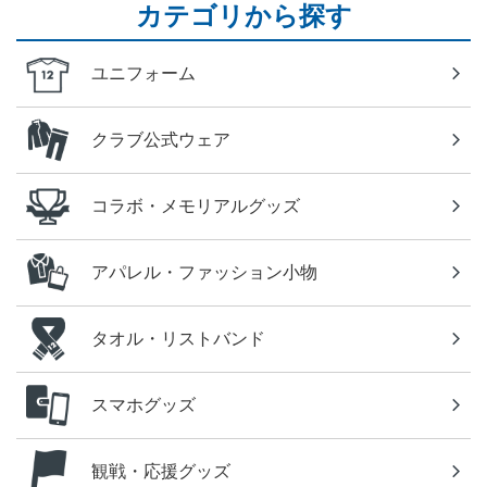
カテゴリから探す
ユニフォーム
クラブ公式ウェア
コラボ・メモリアルグッズ
アパレル・ファッション小物
タオル・リストバンド
スマホグッズ
観戦・応援グッズ