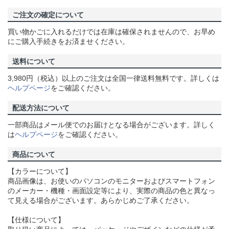
ご注文の確定について
買い物かごに入れるだけでは在庫は確保されませんので、お早め
にご購入手続きをお済ませください。
送料について
3,980円（税込）以上のご注文は全国一律送料無料です。詳しくは
ヘルプページ
をご確認ください。
配送方法について
一部商品はメール便でのお届けとなる場合がございます。詳しく
は
ヘルプページ
をご確認ください。
商品について
【カラーについて】
商品画像は、お使いのパソコンのモニターおよびスマートフォン
のメーカー・機種・画面設定等により、実際の商品の色と異なっ
て見える場合がございます。あらかじめご了承ください。
【仕様について】