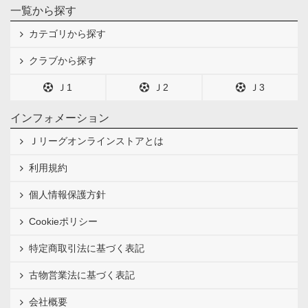
一覧から探す
カテゴリから探す
クラブから探す
Ｊ1
Ｊ2
Ｊ3
インフォメーション
Ｊリーグオンラインストアとは
利用規約
個人情報保護方針
Cookieポリシー
特定商取引法に基づく表記
古物営業法に基づく表記
会社概要