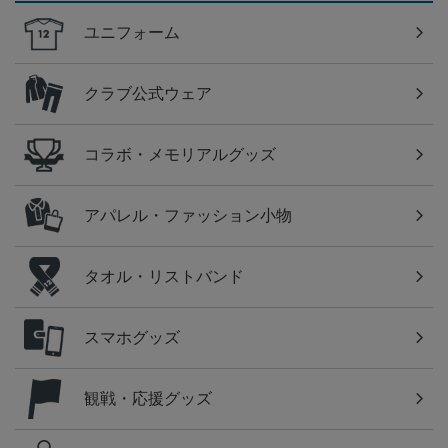
ユニフォーム
クラブ公式ウェア
コラボ・メモリアルグッズ
アパレル・ファッション小物
タオル・リストバンド
スマホグッズ
観戦・応援グッズ