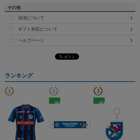
その他
決済について
ギフト対応について
ヘルプページ
ランキング
NEW
NEW