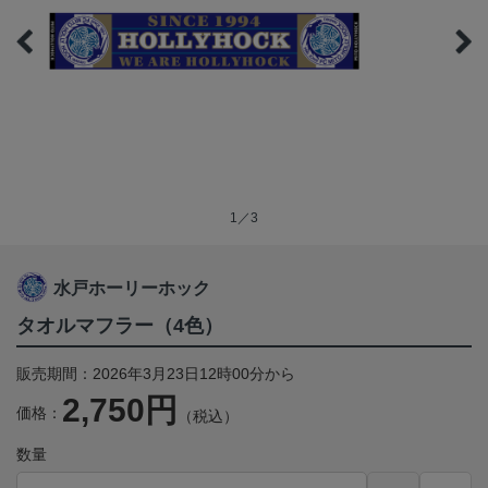
1／3
水戸ホーリーホック
タオルマフラー（4色）
販売期間：2026年3月23日12時00分から
2,750円
価格：
（税込）
数量