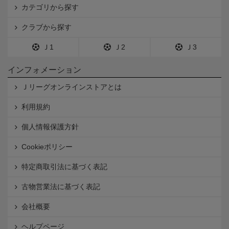
カテゴリから探す
クラブから探す
Ｊ1
Ｊ2
Ｊ3
インフォメーション
Ｊリーグオンラインストアとは
利用規約
個人情報保護方針
Cookieポリシー
特定商取引法に基づく表記
古物営業法に基づく表記
会社概要
ヘルプページ