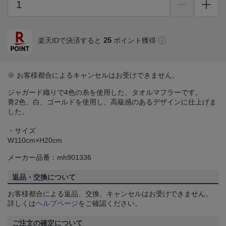
25
楽天IDで決済すると
ポイント獲得
※ お客様都合によるキャンセルはお受けできません。
ジャガード織りで4色の糸を使用した、タオルマフラーです。
青2色、白、ゴールドを使用し、高級感のあるデザインに仕上げま
した。
・サイズ
W110cm×H20cm
メーカー品番：mh901336
返品・交換について
お客様都合による返品、交換、キャンセルはお受けできません。
詳しくは
ヘルプページ
をご確認ください。
ご注文の確定について