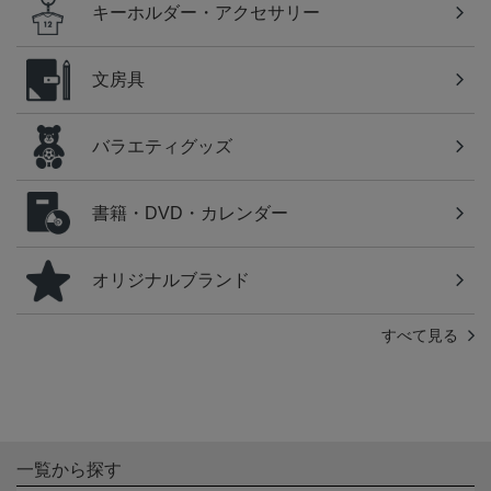
キーホルダー・アクセサリー
文房具
バラエティグッズ
書籍・DVD・カレンダー
オリジナルブランド
すべて見る
一覧から探す