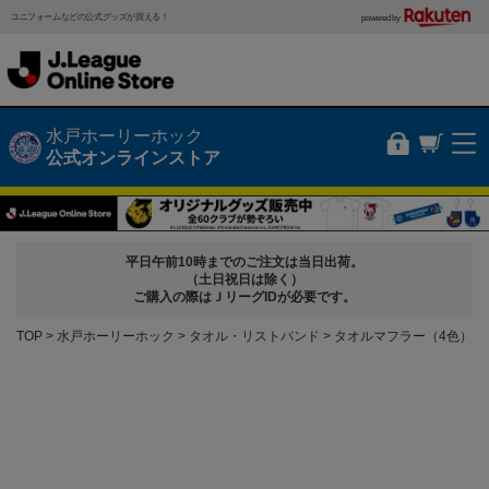
ユニフォームなどの公式グッズが買える！
powered by
水戸ホーリーホック
公式オンラインストア
平日午前10時までのご注文は当日出荷。
（土日祝日は除く）
ご購入の際はＪリーグIDが必要です。
TOP
水戸ホーリーホック
タオル・リストバンド
タオルマフラー（4色）