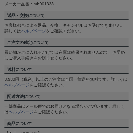
メーカー品番：mh901338
返品・交換について
お客様都合による返品、交換、キャンセルはお受けできません。
詳しくは
ヘルプページ
をご確認ください。
ご注文の確定について
買い物かごに入れるだけでは在庫は確保されませんので、お早め
にご購入手続きをお済ませください。
送料について
3,980円（税込）以上のご注文は全国一律送料無料です。詳しくは
ヘルプページ
をご確認ください。
配送方法について
一部商品はメール便でのお届けとなる場合がございます。詳しく
は
ヘルプページ
をご確認ください。
商品について