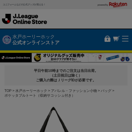
ユニフォームなどの公式グッズが買える！
powered by
水戸ホーリーホック
公式オンラインストア
平日午前10時までのご注文は当日出荷。
（土日祝日は除く）
ご購入の際はＪリーグIDが必要です。
TOP
水戸ホーリーホック
アパレル・ファッション小物
バッグ
ポケッタブルトート（収納サコッシュ付き）