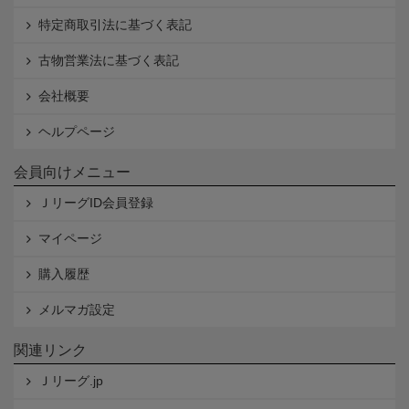
特定商取引法に基づく表記
古物営業法に基づく表記
会社概要
ヘルプページ
会員向けメニュー
ＪリーグID会員登録
マイページ
購入履歴
メルマガ設定
関連リンク
Ｊリーグ.jp