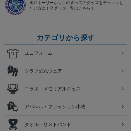
水戸ホーリーホックのすべてのグッズをチェックし
たい方に！全グッズ一覧はこちら！
カテゴリから探す
ユニフォーム
クラブ公式ウェア
コラボ・メモリアルグッズ
アパレル・ファッション小物
タオル・リストバンド