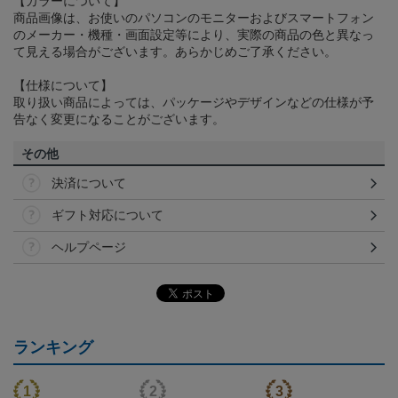
【カラーについて】
商品画像は、お使いのパソコンのモニターおよびスマートフォン
のメーカー・機種・画面設定等により、実際の商品の色と異なっ
て見える場合がございます。あらかじめご了承ください。
【仕様について】
取り扱い商品によっては、パッケージやデザインなどの仕様が予
告なく変更になることがございます。
その他
決済について
ギフト対応について
ヘルプページ
ランキング