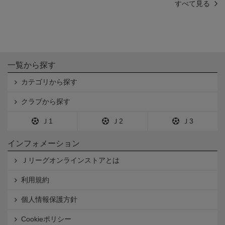
すべて見る
一覧から探す
カテゴリから探す
クラブから探す
Ｊ1
Ｊ2
Ｊ3
インフォメーション
Ｊリーグオンラインストアとは
利用規約
個人情報保護方針
Cookieポリシー