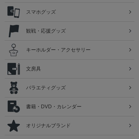
スマホグッズ
観戦・応援グッズ
キーホルダー・アクセサリー
文房具
バラエティグッズ
書籍・DVD・カレンダー
オリジナルブランド