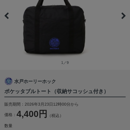
1／9
水戸ホーリーホック
ポケッタブルトート（収納サコッシュ付き）
販売期間：2026年3月23日12時00分から
4,400円
価格：
（税込）
数量