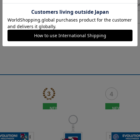
ギフト対応につ
ヘルプページ
NEW
NEW