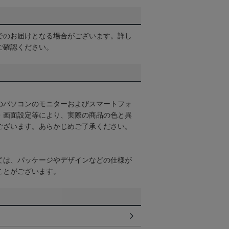
でのお届けとなる場合がございます。詳し
ご確認ください。
のパソコンのモニターおよびスマートフォ
・画面設定等により、実際の商品の色と異
ございます。あらかじめご了承ください。
ては、パッケージやデザインなどの仕様が
ことがございます。