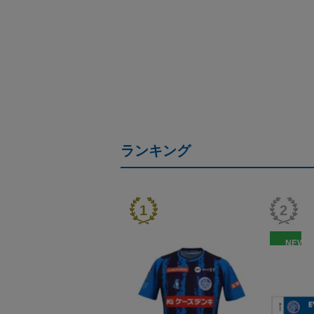
ランキング
NEW