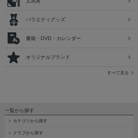
文房具
バラエティグッズ
書籍・DVD・カレンダー
オリジナルブランド
すべて見る
一覧から探す
カテゴリから探す
クラブから探す