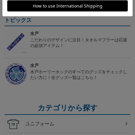
トピックス
水戸
こだわりのデザインに注目！タオルマフラーは応援
の必須アイテム！
水戸
水戸ホーリーホックのすべてのグッズをチェックし
たい方に！全グッズ一覧はこちら！
カテゴリから探す
ユニフォーム