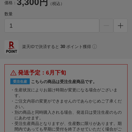
3,300円
価格：
（税込）
数量
30
楽天IDで決済すると
ポイント獲得
発送予定：6月下旬
こちらの商品は受注生産商品です。
受注生産
生産状況によりお届け時期が変更になる場合がございま
す。
ご注文内容の変更ができませんのであらかじめご了承くだ
さい。
別の商品と同時購入される場合、発送日は受注生産のもの
にあわせます。
受注生産商品となりますが、生産数に限りがあります。期
間内であっても早期に受付を終了させていただく場合がご