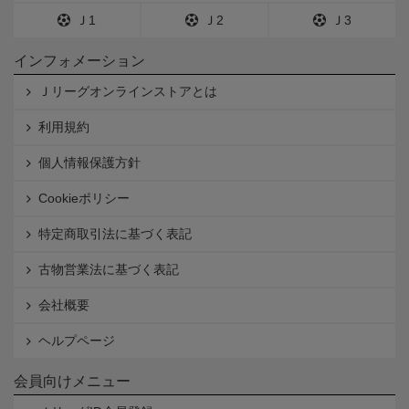
Ｊ1
Ｊ2
Ｊ3
インフォメーション
Ｊリーグオンラインストアとは
利用規約
個人情報保護方針
Cookieポリシー
特定商取引法に基づく表記
古物営業法に基づく表記
会社概要
ヘルプページ
会員向けメニュー