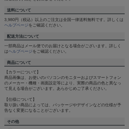
送料について
3,980円（税込）以上のご注文は全国一律送料無料です。詳しくは
ヘルプページ
をご確認ください。
配送方法について
一部商品はメール便でのお届けとなる場合がございます。詳しく
は
ヘルプページ
をご確認ください。
商品について
【カラーについて】
商品画像は、お使いのパソコンのモニターおよびスマートフォン
のメーカー・機種・画面設定等により、実際の商品の色と異なっ
て見える場合がございます。あらかじめご了承ください。
【仕様について】
取り扱い商品によっては、パッケージやデザインなどの仕様が予
告なく変更になることがございます。
その他