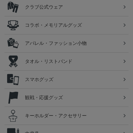
クラブ公式ウェア
コラボ・メモリアルグッズ
アパレル・ファッション小物
タオル・リストバンド
スマホグッズ
観戦・応援グッズ
キーホルダー・アクセサリー