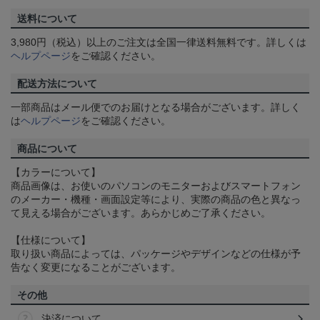
送料について
3,980円（税込）以上のご注文は全国一律送料無料です。詳しくは
ヘルプページ
をご確認ください。
配送方法について
一部商品はメール便でのお届けとなる場合がございます。詳しく
は
ヘルプページ
をご確認ください。
商品について
【カラーについて】
商品画像は、お使いのパソコンのモニターおよびスマートフォン
のメーカー・機種・画面設定等により、実際の商品の色と異なっ
て見える場合がございます。あらかじめご了承ください。
【仕様について】
取り扱い商品によっては、パッケージやデザインなどの仕様が予
告なく変更になることがございます。
その他
決済について