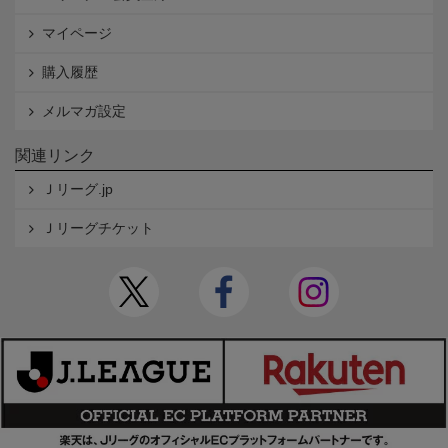
マイページ
購入履歴
メルマガ設定
関連リンク
Ｊリーグ.jp
Ｊリーグチケット