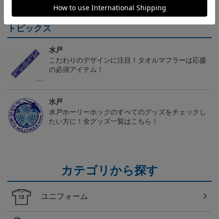
トピックス
水戸
こだわりのデザインに注目！タオルマフラーは応援
の必須アイテム！
水戸
水戸ホーリーホックのすべてのグッズをチェックし
たい方に！全グッズ一覧はこちら！
カテゴリから探す
ユニフォーム