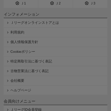
Ｊ1
Ｊ2
Ｊ3
インフォメーション
Ｊリーグオンラインストアとは
利用規約
個人情報保護方針
Cookieポリシー
特定商取引法に基づく表記
古物営業法に基づく表記
会社概要
ヘルプページ
会員向けメニュー
ＪリーグID会員登録