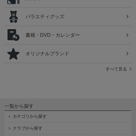
バラエティグッズ
書籍・DVD・カレンダー
オリジナルブランド
すべて見る
一覧から探す
カテゴリから探す
クラブから探す