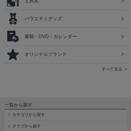
文房具
バラエティグッズ
書籍・DVD・カレンダー
オリジナルブランド
すべて見る
一覧から探す
カテゴリから探す
クラブから探す