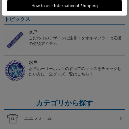
トピックス
水戸
こだわりのデザインに注目！タオルマフラーは応援
の必須アイテム！
水戸
水戸ホーリーホックのすべてのグッズをチェックし
たい方に！全グッズ一覧はこちら！
カテゴリから探す
ユニフォーム