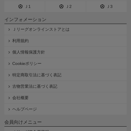
Ｊ1
Ｊ2
Ｊ3
インフォメーション
Ｊリーグオンラインストアとは
利用規約
個人情報保護方針
Cookieポリシー
特定商取引法に基づく表記
古物営業法に基づく表記
会社概要
ヘルプページ
会員向けメニュー