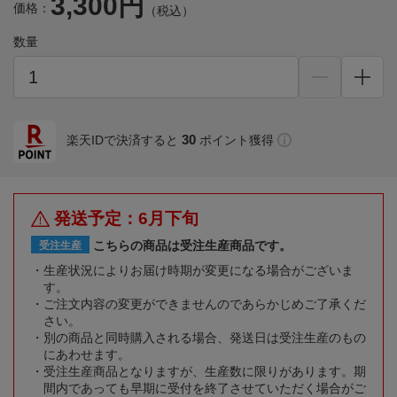
3,300円
価格：
（税込）
数量
30
楽天IDで決済すると
ポイント獲得
発送予定：6月下旬
こちらの商品は受注生産商品です。
受注生産
生産状況によりお届け時期が変更になる場合がございま
す。
ご注文内容の変更ができませんのであらかじめご了承くだ
さい。
別の商品と同時購入される場合、発送日は受注生産のもの
にあわせます。
受注生産商品となりますが、生産数に限りがあります。期
間内であっても早期に受付を終了させていただく場合がご