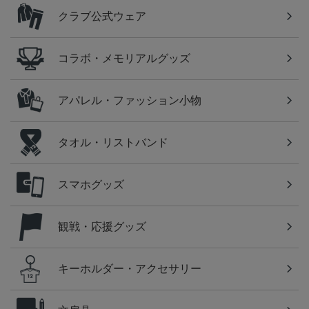
クラブ公式ウェア
コラボ・メモリアルグッズ
アパレル・ファッション小物
タオル・リストバンド
スマホグッズ
観戦・応援グッズ
キーホルダー・アクセサリー