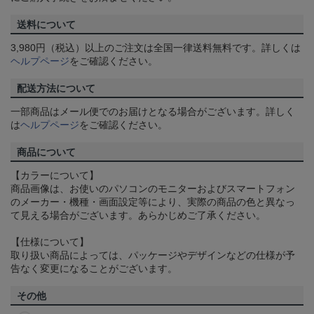
送料について
3,980円（税込）以上のご注文は全国一律送料無料です。詳しくは
ヘルプページ
をご確認ください。
配送方法について
一部商品はメール便でのお届けとなる場合がございます。詳しく
は
ヘルプページ
をご確認ください。
商品について
【カラーについて】
商品画像は、お使いのパソコンのモニターおよびスマートフォン
のメーカー・機種・画面設定等により、実際の商品の色と異なっ
て見える場合がございます。あらかじめご了承ください。
【仕様について】
取り扱い商品によっては、パッケージやデザインなどの仕様が予
告なく変更になることがございます。
その他