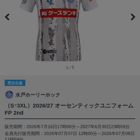
1／5
受注生産
水戸ホーリーホック
（Sｰ3XL）2026/27 オーセンティックユニフォーム
FP 2nd
販売期間：2026年7月16日17時00分～2027年6月30日23時59分
会員先行販売期間：2026年07月07日 12時00分～2026年07月08日
11時59分