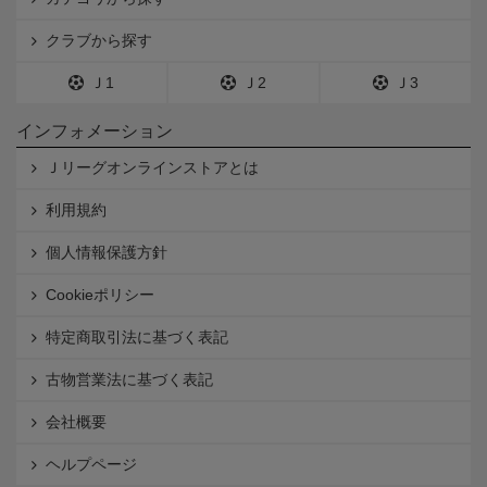
クラブから探す
Ｊ1
Ｊ2
Ｊ3
インフォメーション
Ｊリーグオンラインストアとは
利用規約
個人情報保護方針
Cookieポリシー
特定商取引法に基づく表記
古物営業法に基づく表記
会社概要
ヘルプページ