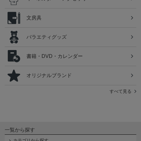
文房具
バラエティグッズ
書籍・DVD・カレンダー
オリジナルブランド
すべて見る
一覧から探す
カテゴリから探す