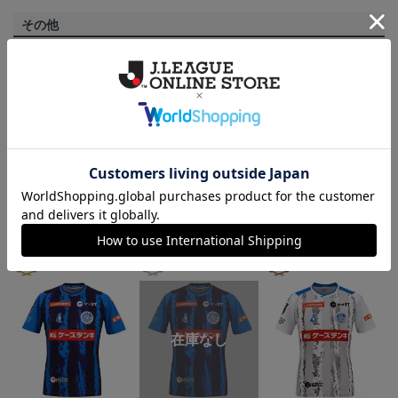
その他
決済について
ギフト対応について
ヘルプページ
ランキング