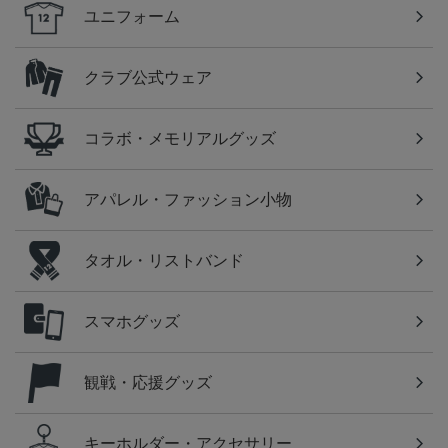
ユニフォーム
クラブ公式ウェア
コラボ・メモリアルグッズ
アパレル・ファッション小物
タオル・リストバンド
スマホグッズ
観戦・応援グッズ
キーホルダー・アクセサリー