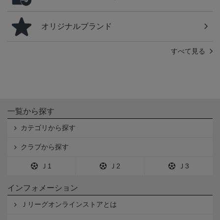
オリジナルブランド
すべて見る
一覧から探す
カテゴリから探す
クラブから探す
Ｊ1
Ｊ2
Ｊ3
インフォメーション
Ｊリーグオンラインストアとは