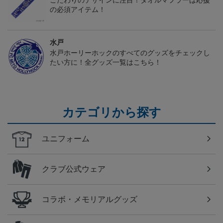
こだわりのデザインに注目！タオルマフラーは応援
の必須アイテム！
水戸
水戸ホーリーホックのすべてのグッズをチェックし
たい方に！全グッズ一覧はこちら！
カテゴリから探す
ユニフォーム
クラブ公式ウェア
コラボ・メモリアルグッズ