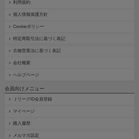
利用規約
個人情報保護方針
Cookieポリシー
特定商取引法に基づく表記
古物営業法に基づく表記
会社概要
ヘルプページ
会員向けメニュー
ＪリーグID会員登録
マイページ
購入履歴
メルマガ設定