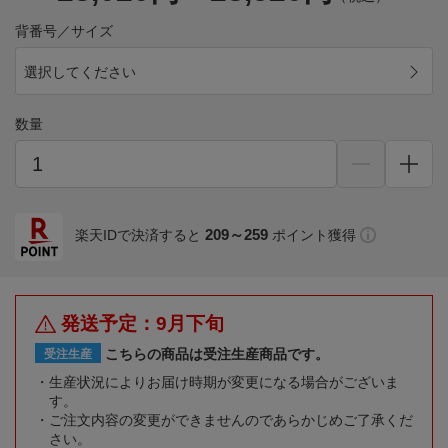
背番号／サイズ
選択してください
数量
209～259
楽天IDで決済すると
ポイント獲得
発送予定：9月下旬
こちらの商品は受注生産商品です。
受注生産
生産状況によりお届け時期が変更になる場合がございま
す。
ご注文内容の変更ができませんのであらかじめご了承くだ
さい。