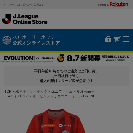
ユニフォームなどの公式グッズが買える！
powered by
水戸ホーリーホック
公式オンラインストア
平日午前10時までのご注文は当日出荷。
（土日祝日は除く）
ご購入の際はＪリーグIDが必要です。
TOP
水戸ホーリーホック
ユニフォーム
受注商品
（4XL）2026/27 オーセンティックユニフォーム GK 1st