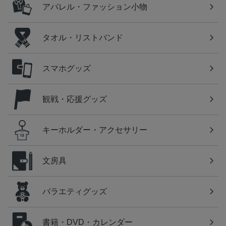
アパレル・ファッション小物
タオル・リストバンド
スマホグッズ
観戦・応援グッズ
キーホルダー・アクセサリー
文房具
バラエティグッズ
書籍・DVD・カレンダー