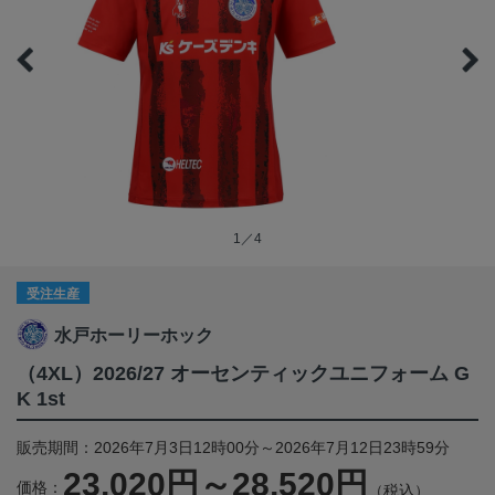
1／4
受注生産
水戸ホーリーホック
（4XL）2026/27 オーセンティックユニフォーム G
K 1st
販売期間：2026年7月3日12時00分～2026年7月12日23時59分
23,020円～28,520円
価格：
（税込）