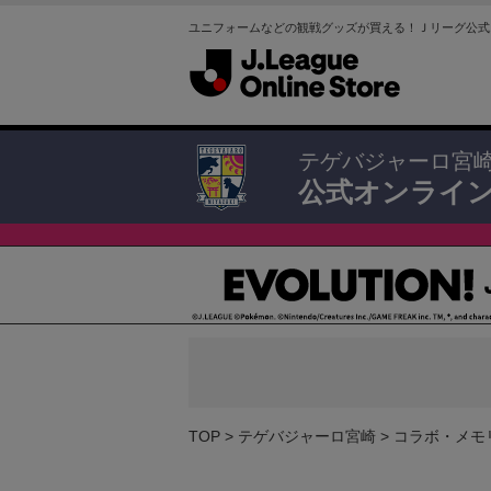
ユニフォームなどの観戦グッズが買える！Ｊリーグ公式
テゲバジャーロ宮
公式オンライ
TOP
テゲバジャーロ宮崎
コラボ・メモ