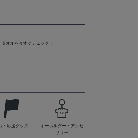
！タオルを今すぐチェック！
戦・応援グッズ
キーホルダー・アクセ
サリー