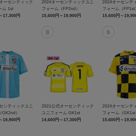
式オーセンティック
2024オーセンティックユニ
2024オーセンテ
ム 1st
フォーム（FP2nd）
フォーム（FP1st
～17,300円
15,600円～19,900円
15,600円～19,9
ーセンティックユニ
2021公式オーセンティック
2024オーセンテ
GK2nd）
ユニフォーム GK1st
フォーム（GK1s
～19,900円
14,600円～17,300円
15,600円～19,9