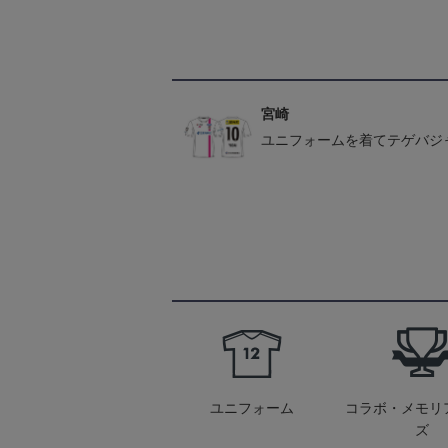
宮崎
ユニフォームを着てテゲバジ
ユニフォーム
コラボ・メモリ
ズ