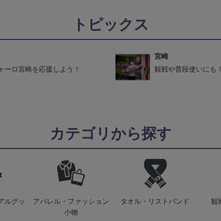
トピックス
宮崎
ャーロ宮崎を応援しよう！
観戦や普段使いにも
カテゴリから探す
アルグッ
アパレル・ファッション
タオル・リストバンド
観
小物