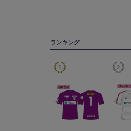
ランキング