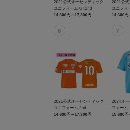
2021公式オーセンティック
2021公
ユニフォーム GK2nd
ユニフォー
14,600円～17,300円
14,600円
2021公式オーセンティック
2024オ
ユニフォーム 2nd
フォーム（
14,600円～17,300円
15,600円