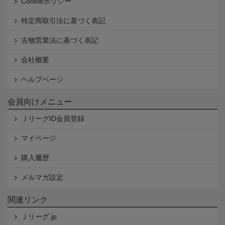
Cookieポリシー
特定商取引法に基づく表記
古物営業法に基づく表記
会社概要
ヘルプページ
会員向けメニュー
ＪリーグID会員登録
マイページ
購入履歴
メルマガ設定
関連リンク
Ｊリーグ.jp