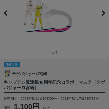
1／3
受注生産
テゲバジャーロ宮崎
キャプテン翼連載40周年記念コラボ マスク（テゲ
バジャーロ宮崎）
販売期間：2021年5月1日10時00分～2021年5月17日23時59分
1,100円
価格：
（税込）