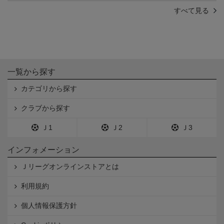
すべて見る
一覧から探す
カテゴリから探す
クラブから探す
Ｊ1
Ｊ2
Ｊ3
インフォメーション
Ｊリーグオンラインストアとは
利用規約
個人情報保護方針