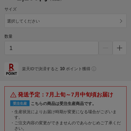
サイズ
選択してください
数量
10
楽天IDで決済すると
ポイント獲得
発送予定：7月上旬～7月中旬頃お届け
こちらの商品は受注生産商品です。
受注生産
生産状況によりお届け時期が変更になる場合がございま
す。
ご注文内容の変更ができませんのであらかじめご了承くだ
さい。