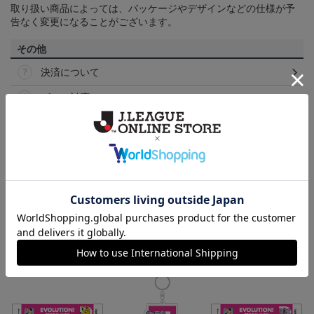
取り扱い商品によっては、パッケージやデザインなどの仕様が予
告なく変更になることがございます。
その他
決済について
ギフト対応について
ヘルプページ
ランキング
NEW
NEW
NEW