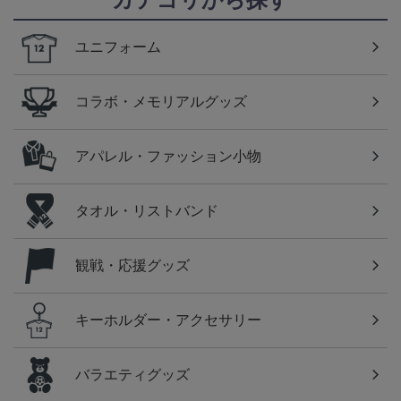
ユニフォーム
コラボ・メモリアルグッズ
アパレル・ファッション小物
タオル・リストバンド
観戦・応援グッズ
キーホルダー・アクセサリー
バラエティグッズ