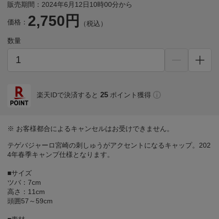
販売期間：2024年6月12日10時00分から
2,750円
価格：
（税込）
数量
25
楽天IDで決済すると
ポイント獲得
※ お客様都合によるキャンセルはお受けできません。
テゲバジャーロ宮崎の刺しゅうがアクセントになるキャップ。202
4年春季キャンプ仕様となります。
■サイズ
ツバ：7cm
高さ：11cm
頭囲57～59cm