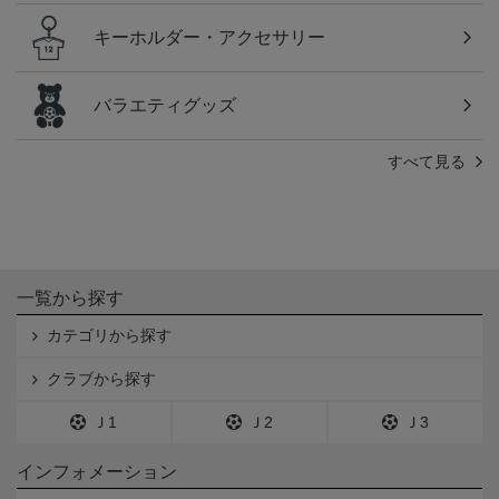
キーホルダー・アクセサリー
バラエティグッズ
すべて見る
一覧から探す
カテゴリから探す
クラブから探す
Ｊ1
Ｊ2
Ｊ3
インフォメーション