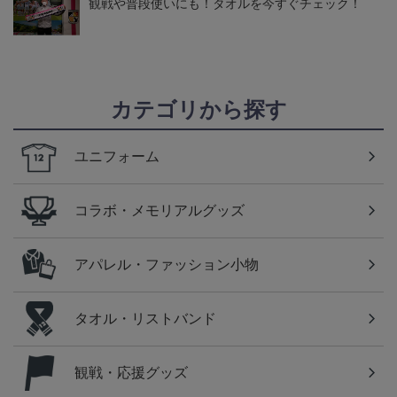
観戦や普段使いにも！タオルを今すぐチェック！
カテゴリから探す
ユニフォーム
コラボ・メモリアルグッズ
アパレル・ファッション小物
タオル・リストバンド
観戦・応援グッズ