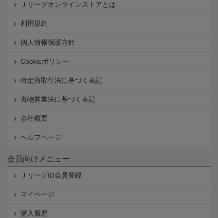
Ｊリーグオンラインストアとは
利用規約
個人情報保護方針
Cookieポリシー
特定商取引法に基づく表記
古物営業法に基づく表記
会社概要
ヘルプページ
会員向けメニュー
ＪリーグID会員登録
マイページ
購入履歴