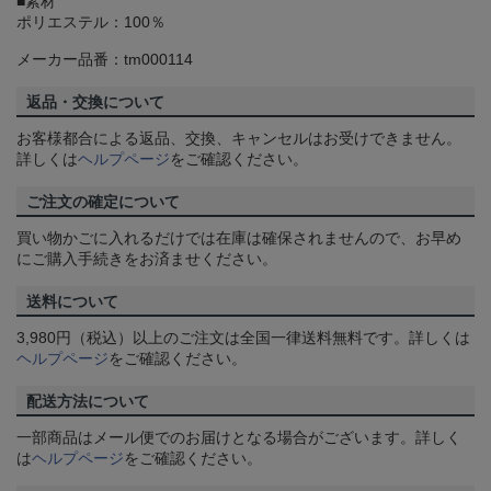
■素材
ポリエステル：100％
メーカー品番：tm000114
返品・交換について
お客様都合による返品、交換、キャンセルはお受けできません。
詳しくは
ヘルプページ
をご確認ください。
ご注文の確定について
買い物かごに入れるだけでは在庫は確保されませんので、お早め
にご購入手続きをお済ませください。
送料について
3,980円（税込）以上のご注文は全国一律送料無料です。詳しくは
ヘルプページ
をご確認ください。
配送方法について
一部商品はメール便でのお届けとなる場合がございます。詳しく
は
ヘルプページ
をご確認ください。