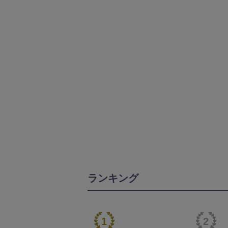
ランキング