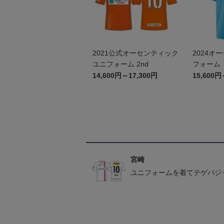
2021公式オーセンティック
2024オ
ユニフォーム 2nd
フォーム（
14,600円～17,300円
15,600円
宮崎
ユニフォームを着てテゲバジ