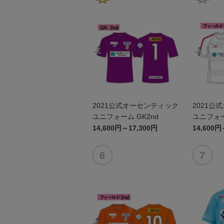
2021公式オーセンティック
2021公
ユニフォーム GK2nd
ユニフォー
14,600円～17,300円
14,600円