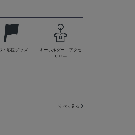
戦・応援グッズ
キーホルダー・アクセ
サリー
すべて見る