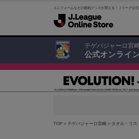
ユニフォームなどの観戦グッズが買える！Ｊリーグ公式
テゲバジャーロ宮
公式オンライ
TOP
テゲバジャーロ宮崎
タオル・リス