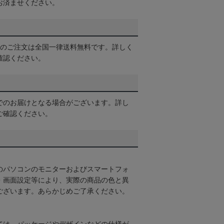
お済ませください。
以上のご注文は全国一律送料無料です。詳しく
確認ください。
でのお届けとなる場合がございます。詳し
ご確認ください。
のパソコンのモニターおよびスマートフォ
・画面設定等により、実際の商品の色と異
ございます。あらかじめご了承ください。