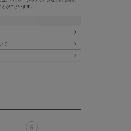
ては、パッケージやデザインなどの仕様が
ことがございます。
いて