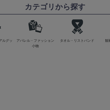
カテゴリから探す
アルグッ
アパレル・ファッション
タオル・リストバンド
観
小物