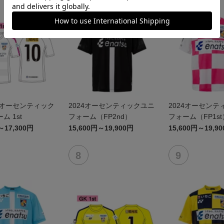
式オーセンティック
2024オーセンティックユニ
2024オーセンテ
ム 1st
フォーム（FP2nd）
フォーム（FP1st
～17,300円
15,600円～19,900円
15,600円～19,9