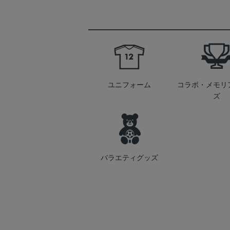
ユニフォーム
コラボ・メモリ
ズ
バラエティグッズ