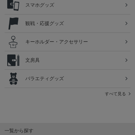
スマホグッズ
観戦・応援グッズ
キーホルダー・アクセサリー
文房具
バラエティグッズ
すべて見る
一覧から探す