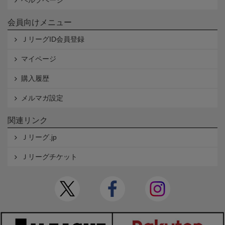
会員向けメニュー
ＪリーグID会員登録
マイページ
購入履歴
メルマガ設定
関連リンク
Ｊリーグ.jp
Ｊリーグチケット