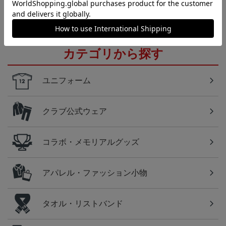
したい方に！全グッズ一覧はこちら！
カテゴリから探す
ユニフォーム
クラブ公式ウェア
コラボ・メモリアルグッズ
アパレル・ファッション小物
タオル・リストバンド