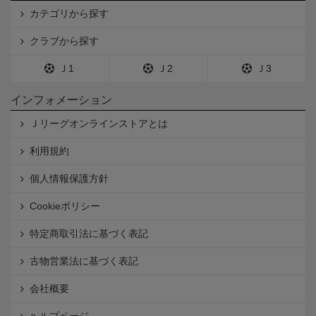
カテゴリから探す
クラブから探す
Ｊ1
Ｊ2
Ｊ3
インフォメーション
Ｊリーグオンラインストアとは
利用規約
個人情報保護方針
Cookieポリシー
特定商取引法に基づく表記
古物営業法に基づく表記
会社概要
ヘルプページ