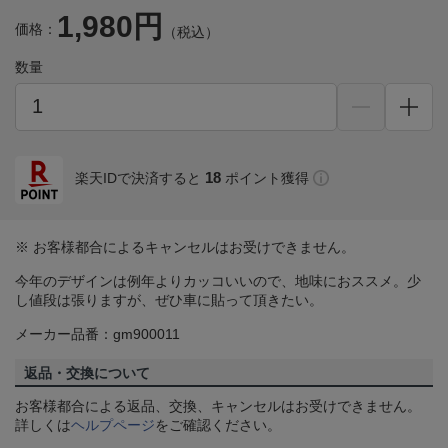
1,980円
価格：
（税込）
数量
18
楽天IDで決済すると
ポイント獲得
※ お客様都合によるキャンセルはお受けできません。
今年のデザインは例年よりカッコいいので、地味におススメ。少
し値段は張りますが、ぜひ車に貼って頂きたい。
メーカー品番：gm900011
返品・交換について
お客様都合による返品、交換、キャンセルはお受けできません。
詳しくは
ヘルプページ
をご確認ください。