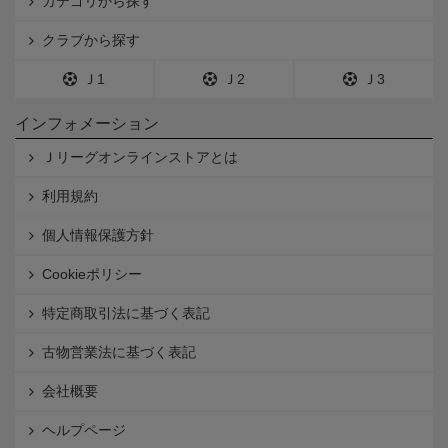
カテゴリから探す
クラブから探す
Ｊ1
Ｊ2
Ｊ3
インフォメーション
Ｊリーグオンラインストアとは
利用規約
個人情報保護方針
Cookieポリシー
特定商取引法に基づく表記
古物営業法に基づく表記
会社概要
ヘルプページ