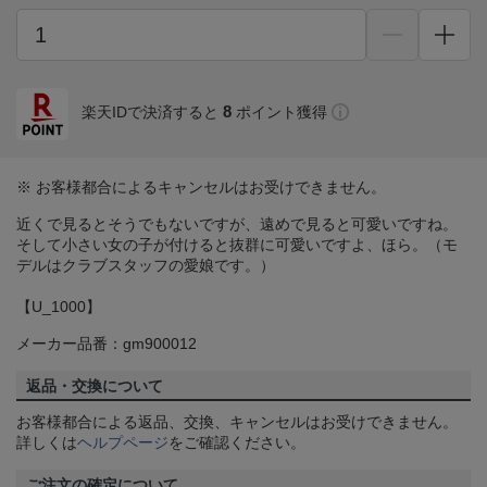
8
楽天IDで決済すると
ポイント獲得
※ お客様都合によるキャンセルはお受けできません。
近くで見るとそうでもないですが、遠めで見ると可愛いですね。
そして小さい女の子が付けると抜群に可愛いですよ、ほら。（モ
デルはクラブスタッフの愛娘です。）
【U_1000】
メーカー品番：gm900012
返品・交換について
お客様都合による返品、交換、キャンセルはお受けできません。
詳しくは
ヘルプページ
をご確認ください。
ご注文の確定について