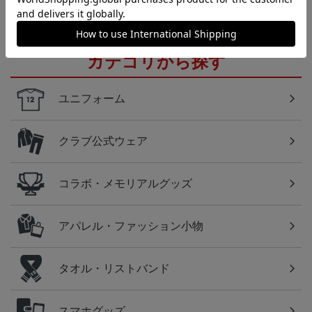
カテゴリから探す
ユニフォーム
クラブ公式ウェア
コラボ・メモリアルグッズ
アパレル・ファッション小物
タオル・リストバンド
スマホグッズ