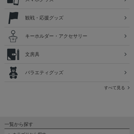
観戦・応援グッズ
キーホルダー・アクセサリー
文房具
バラエティグッズ
すべて見る
一覧から探す