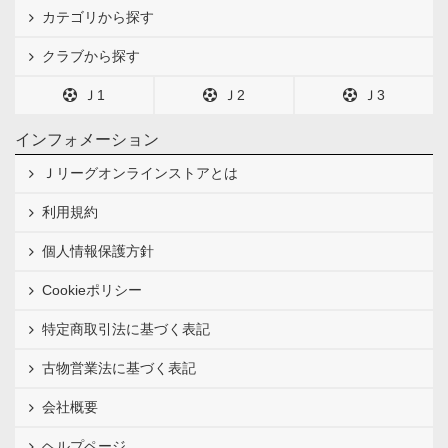
カテゴリから探す
クラブから探す
Ｊ1
Ｊ2
Ｊ3
インフォメーション
Ｊリーグオンラインストアとは
利用規約
個人情報保護方針
Cookieポリシー
特定商取引法に基づく表記
古物営業法に基づく表記
会社概要
ヘルプページ