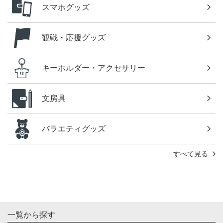
スマホグッズ
観戦・応援グッズ
キーホルダー・アクセサリー
文房具
バラエティグッズ
すべて見る
一覧から探す