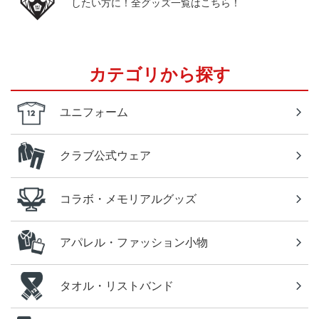
したい方に！全グッズ一覧はこちら！
カテゴリから探す
ユニフォーム
クラブ公式ウェア
コラボ・メモリアルグッズ
アパレル・ファッション小物
タオル・リストバンド