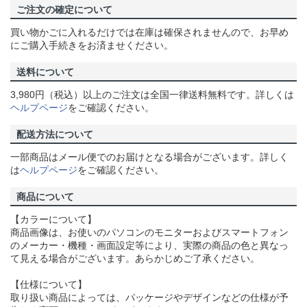
ご注文の確定について
買い物かごに入れるだけでは在庫は確保されませんので、お早め
にご購入手続きをお済ませください。
送料について
3,980円（税込）以上のご注文は全国一律送料無料です。詳しくは
ヘルプページ
をご確認ください。
配送方法について
一部商品はメール便でのお届けとなる場合がございます。詳しく
は
ヘルプページ
をご確認ください。
商品について
【カラーについて】
商品画像は、お使いのパソコンのモニターおよびスマートフォン
のメーカー・機種・画面設定等により、実際の商品の色と異なっ
て見える場合がございます。あらかじめご了承ください。
【仕様について】
取り扱い商品によっては、パッケージやデザインなどの仕様が予