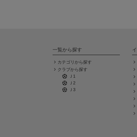
一覧から探す
イ
カテゴリから探す
クラブから探す
Ｊ1
Ｊ2
Ｊ3