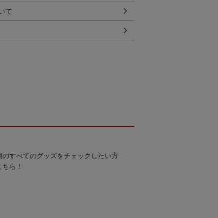
いて
岡のすべてのグッズをチェックしたい方
こちら！