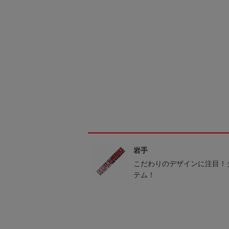
岩手
こだわりのデザインに注目！
テム！