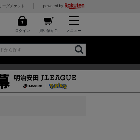
リーグチケット
powered by
ログイン
買い物かご
メニュー