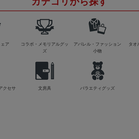
カテゴリから探す
ウェア
コラボ・メモリアルグッ
アパレル・ファッション
タオ
ズ
小物
アクセサ
文房具
バラエティグッズ