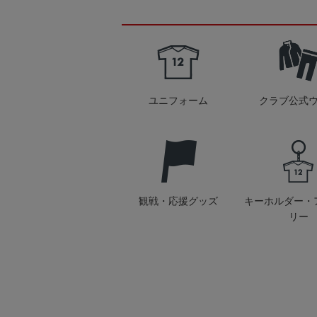
ユニフォーム
クラブ公式
観戦・応援グッズ
キーホルダー・
リー