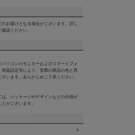
でのお届けとなる場合がございます。詳し
ご確認ください。
のパソコンのモニターおよびスマートフォ
・画面設定等により、実際の商品の色と異
ございます。あらかじめご了承ください。
ては、パッケージやデザインなどの仕様が
ことがございます。