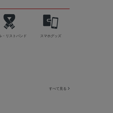
ル・リストバンド
スマホグッズ
すべて見る