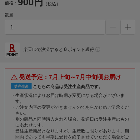
900円
価格：
（税込）
数量
8
楽天IDで決済すると
ポイント獲得
発送予定：7月上旬～7月中旬頃お届け
こちらの商品は受注生産商品です。
受注生産
生産状況によりお届け時期が変更になる場合がございま
す。
ご注文内容の変更ができませんのであらかじめご了承くだ
さい。
別の商品と同時購入される場合、発送日は受注生産のもの
にあわせます。
受注生産商品となりますが、生産数に限りがあります。期
間内であっても早期に受付を終了させていただく場合がご