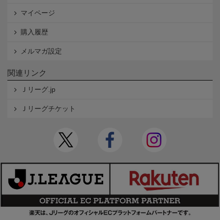
マイページ
購入履歴
メルマガ設定
関連リンク
Ｊリーグ.jp
Ｊリーグチケット