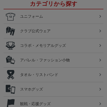
カテゴリから探す
ユニフォーム
クラブ公式ウェア
コラボ・メモリアルグッズ
アパレル・ファッション小物
タオル・リストバンド
スマホグッズ
観戦・応援グッズ