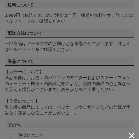
送料について
3,980円（税込）以上のご注文は全国一律送料無料です。詳しくは
ヘルプページ
をご確認ください。
配送方法について
一部商品はメール便でのお届けとなる場合がございます。詳しく
は
ヘルプページ
をご確認ください。
商品について
【カラーについて】
商品画像は、お使いのパソコンのモニターおよびスマートフォン
のメーカー・機種・画面設定等により、実際の商品の色と異なっ
て見える場合がございます。あらかじめご了承ください。
【仕様について】
取り扱い商品によっては、パッケージやデザインなどの仕様が予
告なく変更になることがございます。
その他
決済について