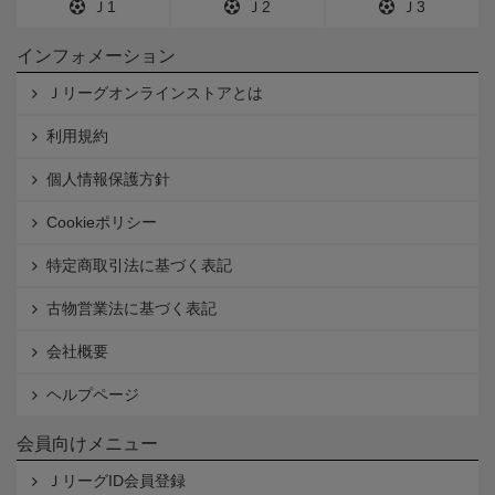
Ｊ1
Ｊ2
Ｊ3
インフォメーション
Ｊリーグオンラインストアとは
利用規約
個人情報保護方針
Cookieポリシー
特定商取引法に基づく表記
古物営業法に基づく表記
会社概要
ヘルプページ
会員向けメニュー
ＪリーグID会員登録