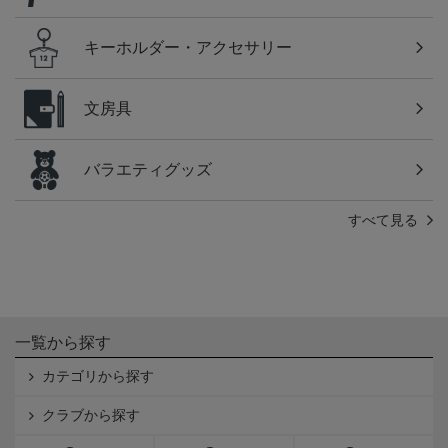
キーホルダー・アクセサリー
文房具
バラエティグッズ
すべて見る
一覧から探す
カテゴリから探す
クラブから探す