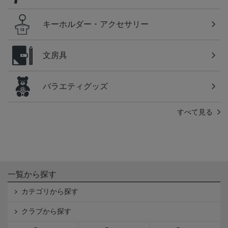
キーホルダー・アクセサリー
文房具
バラエティグッズ
すべて見る
一覧から探す
カテゴリから探す
クラブから探す