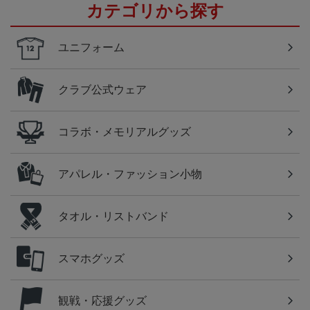
カテゴリから探す
ユニフォーム
クラブ公式ウェア
コラボ・メモリアルグッズ
アパレル・ファッション小物
タオル・リストバンド
スマホグッズ
観戦・応援グッズ