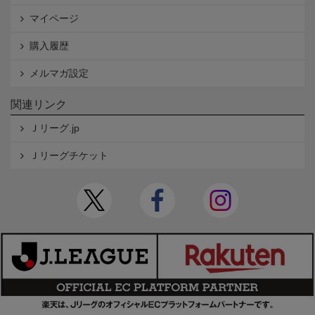
マイページ
購入履歴
メルマガ設定
関連リンク
Ｊリーグ.jp
Ｊリーグチケット