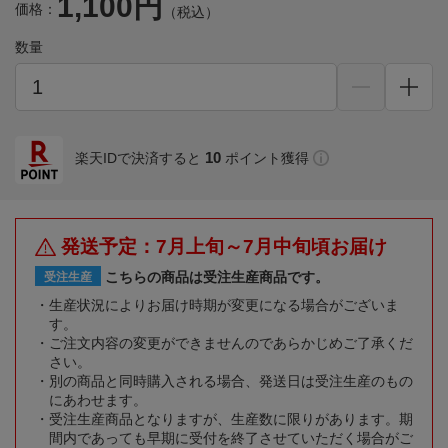
1,100円
価格：
（税込）
数量
10
楽天IDで決済すると
ポイント獲得
発送予定：7月上旬～7月中旬頃お届け
こちらの商品は受注生産商品です。
受注生産
生産状況によりお届け時期が変更になる場合がございま
す。
ご注文内容の変更ができませんのであらかじめご了承くだ
さい。
別の商品と同時購入される場合、発送日は受注生産のもの
にあわせます。
受注生産商品となりますが、生産数に限りがあります。期
間内であっても早期に受付を終了させていただく場合がご