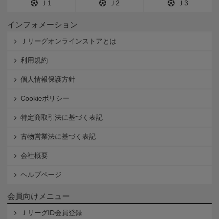
Ｊ1
Ｊ2
Ｊ3
インフォメーション
Ｊリーグオンラインストアとは
利用規約
個人情報保護方針
Cookieポリシー
特定商取引法に基づく表記
古物営業法に基づく表記
会社概要
ヘルプページ
会員向けメニュー
ＪリーグID会員登録