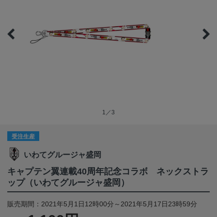
1／3
受注生産
いわてグルージャ盛岡
キャプテン翼連載40周年記念コラボ ネックストラ
ップ（いわてグルージャ盛岡）
販売期間：2021年5月1日12時00分～2021年5月17日23時59分