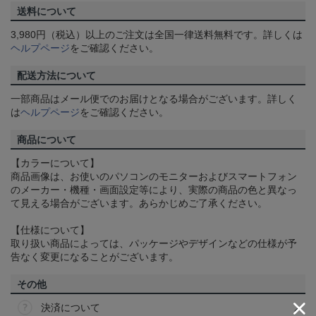
送料について
3,980円（税込）以上のご注文は全国一律送料無料です。詳しくは
ヘルプページ
をご確認ください。
配送方法について
一部商品はメール便でのお届けとなる場合がございます。詳しく
は
ヘルプページ
をご確認ください。
商品について
【カラーについて】
商品画像は、お使いのパソコンのモニターおよびスマートフォン
のメーカー・機種・画面設定等により、実際の商品の色と異なっ
て見える場合がございます。あらかじめご了承ください。
【仕様について】
取り扱い商品によっては、パッケージやデザインなどの仕様が予
告なく変更になることがございます。
その他
決済について