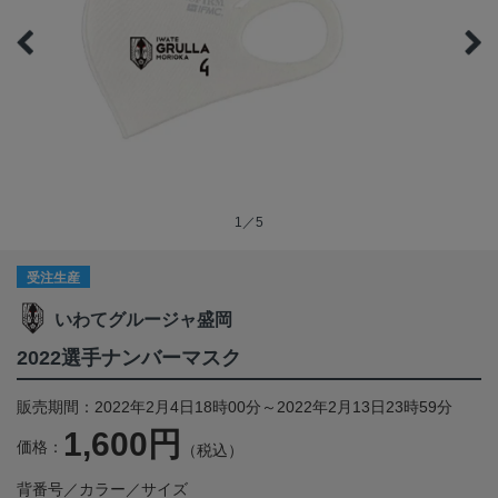
1／5
受注生産
いわてグルージャ盛岡
2022選手ナンバーマスク
販売期間：2022年2月4日18時00分～2022年2月13日23時59分
1,600円
価格：
（税込）
背番号／カラー／サイズ