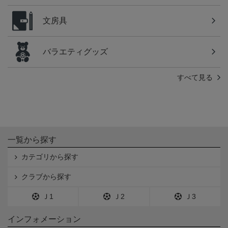
文房具
バラエティグッズ
すべて見る
一覧から探す
カテゴリから探す
クラブから探す
Ｊ1
Ｊ2
Ｊ3
インフォメーション