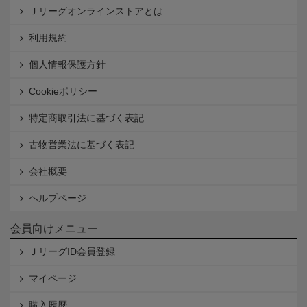
Ｊリーグオンラインストアとは
利用規約
個人情報保護方針
Cookieポリシー
特定商取引法に基づく表記
古物営業法に基づく表記
会社概要
ヘルプページ
会員向けメニュー
ＪリーグID会員登録
マイページ
購入履歴