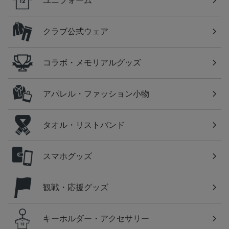
ユニフォーム
クラブ公式ウェア
コラボ・メモリアルグッズ
アパレル・ファッション小物
タオル・リストバンド
スマホグッズ
観戦・応援グッズ
キーホルダー・アクセサリー