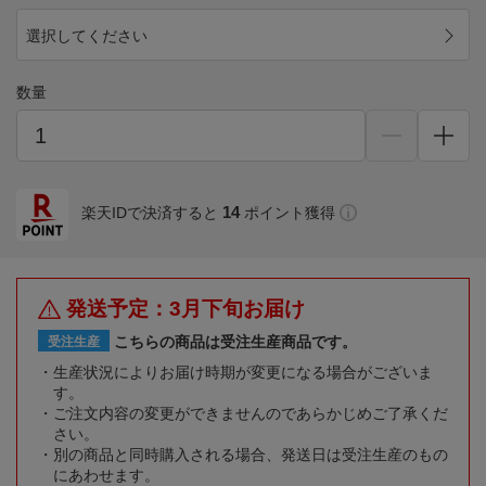
選択してください
数量
14
楽天IDで決済すると
ポイント獲得
発送予定：3月下旬お届け
こちらの商品は受注生産商品です。
受注生産
生産状況によりお届け時期が変更になる場合がございま
す。
ご注文内容の変更ができませんのであらかじめご了承くだ
さい。
別の商品と同時購入される場合、発送日は受注生産のもの
にあわせます。