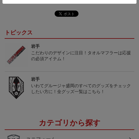
トピックス
岩手
こだわりのデザインに注目！タオルマフラーは応援
の必須アイテム！
岩手
いわてグルージャ盛岡のすべてのグッズをチェック
したい方に！全グッズ一覧はこちら！
カテゴリから探す