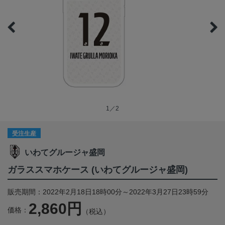
1／2
受注生産
いわてグルージャ盛岡
ガラススマホケース (いわてグルージャ盛岡)
販売期間：2022年2月18日18時00分～2022年3月27日23時59分
2,860円
価格：
（税込）