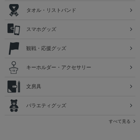
タオル・リストバンド
スマホグッズ
観戦・応援グッズ
キーホルダー・アクセサリー
文房具
バラエティグッズ
すべて見る