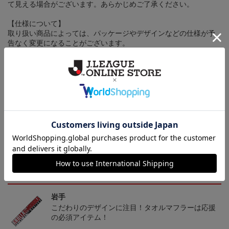
て見える場合がございます。あらかじめご了承ください。
【仕様について】
取り扱い商品によっては、パッケージやデザインなどの仕様が予
告なく変更になることがございます。
その他
決済について
ギフト対応について
ヘルプページ
トピックス
岩手
こだわりのデザインに注目！タオルマフラーは応援
の必須アイテム！