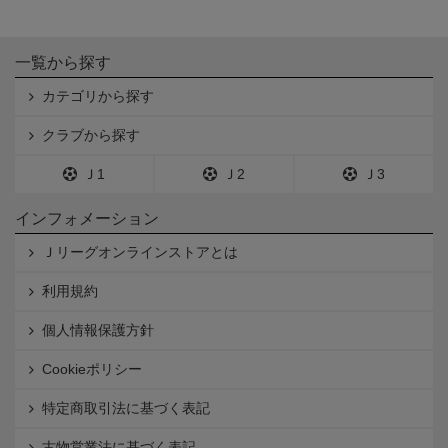
一覧から探す
カテゴリから探す
クラブから探す
Ｊ1
Ｊ2
Ｊ3
インフォメーション
Ｊリーグオンラインストアとは
利用規約
個人情報保護方針
Cookieポリシー
特定商取引法に基づく表記
古物営業法に基づく表記