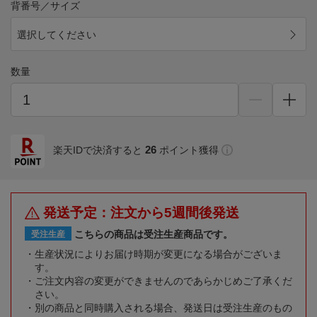
背番号／サイズ
選択してください
数量
26
楽天IDで決済すると
ポイント獲得
発送予定：注文から5週間後発送
こちらの商品は受注生産商品です。
受注生産
生産状況によりお届け時期が変更になる場合がございま
す。
ご注文内容の変更ができませんのであらかじめご了承くだ
さい。
別の商品と同時購入される場合、発送日は受注生産のもの