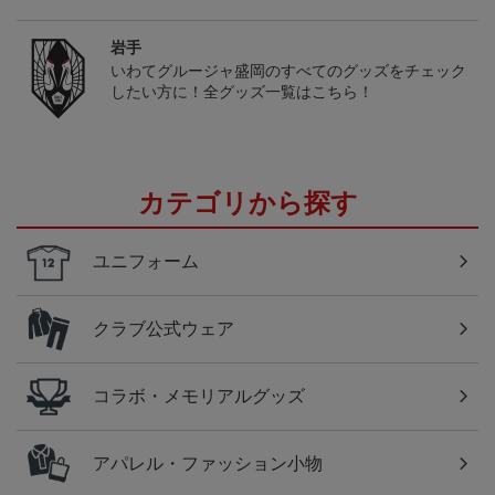
岩手
いわてグルージャ盛岡のすべてのグッズをチェック
したい方に！全グッズ一覧はこちら！
カテゴリから探す
ユニフォーム
クラブ公式ウェア
コラボ・メモリアルグッズ
アパレル・ファッション小物