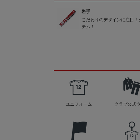
岩手
こだわりのデザインに注目！
テム！
ユニフォーム
クラブ公式