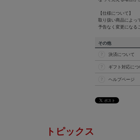
【仕様について】
取り扱い商品によっ
予告なく変更になる
その他
決済について
ギフト対応につ
ヘルプページ
トピックス