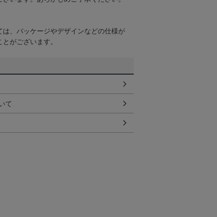
ては、パッケージやデザインなどの仕様が
ことがございます。
いて