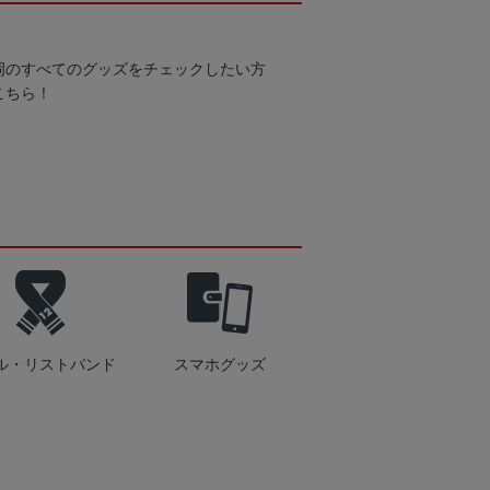
岡のすべてのグッズをチェックしたい方
こちら！
ル・リストバンド
スマホグッズ