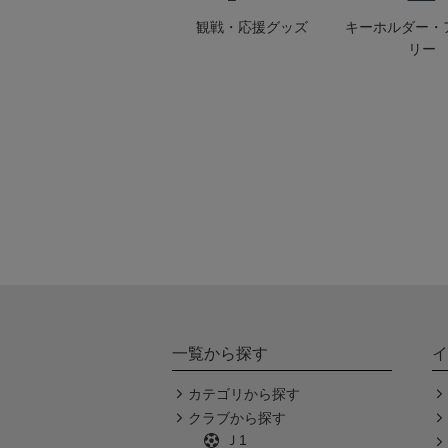
観戦・応援グッズ
キーホルダー・
リー
一覧から探す
イ
カテゴリから探す
クラブから探す
Ｊ1