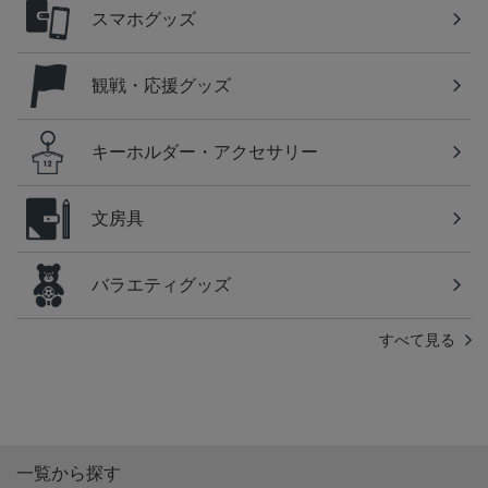
スマホグッズ
観戦・応援グッズ
キーホルダー・アクセサリー
文房具
バラエティグッズ
すべて見る
一覧から探す