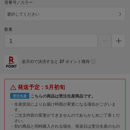
背番号／カラー
選択してください
数量
27
楽天IDで決済すると
ポイント獲得
発送予定：5月初旬
こちらの商品は受注生産商品です。
受注生産
生産状況によりお届け時期が変更になる場合がございま
す。
ご注文内容の変更ができませんのであらかじめご了承くだ
さい。
別の商品と同時購入される場合、発送日は受注生産のもの