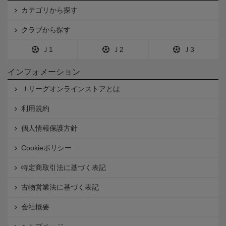
カテゴリから探す
クラブから探す
Ｊ1
Ｊ2
Ｊ3
インフォメーション
Ｊリーグオンラインストアとは
利用規約
個人情報保護方針
Cookieポリシー
特定商取引法に基づく表記
古物営業法に基づく表記
会社概要