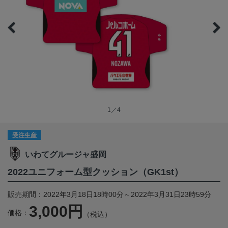
1／4
受注生産
いわてグルージャ盛岡
2022ユニフォーム型クッション（GK1st）
販売期間：2022年3月18日18時00分～2022年3月31日23時59分
3,000円
価格：
（税込）