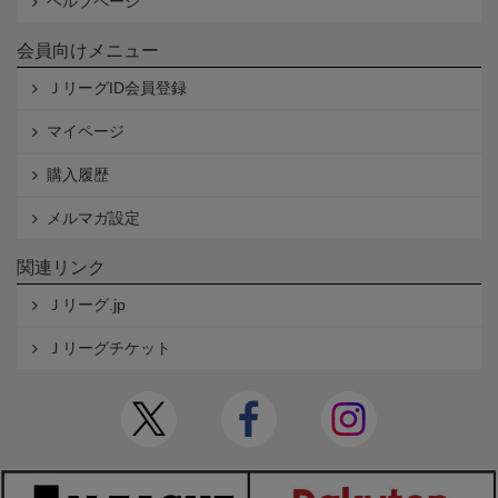
ヘルプページ
会員向けメニュー
ＪリーグID会員登録
マイページ
購入履歴
メルマガ設定
関連リンク
Ｊリーグ.jp
Ｊリーグチケット