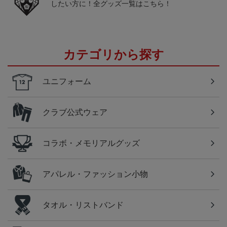
したい方に！全グッズ一覧はこちら！
カテゴリから探す
ユニフォーム
クラブ公式ウェア
コラボ・メモリアルグッズ
アパレル・ファッション小物
タオル・リストバンド