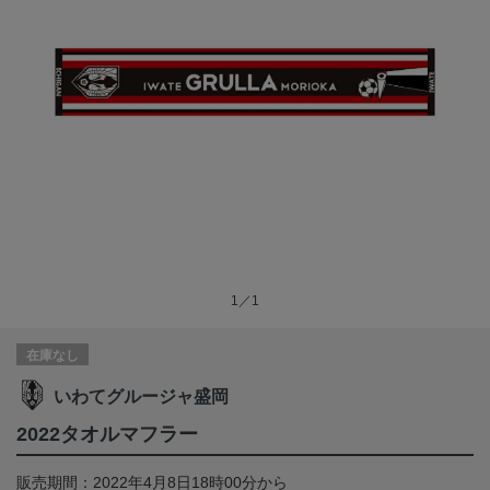
1／1
在庫なし
いわてグルージャ盛岡
2022タオルマフラー
販売期間：2022年4月8日18時00分から