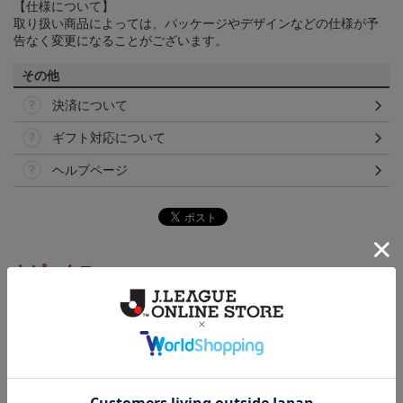
【仕様について】
取り扱い商品によっては、パッケージやデザインなどの仕様が予
告なく変更になることがございます。
その他
決済について
ギフト対応について
ヘルプページ
トピックス
岩手
こだわりのデザインに注目！タオルマフラーは応援
の必須アイテム！