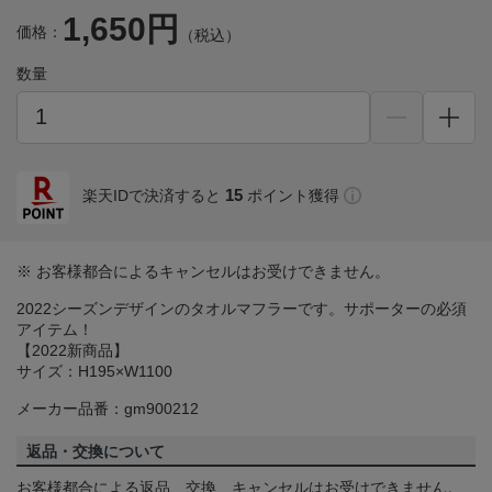
1,650円
価格：
（税込）
数量
15
楽天IDで決済すると
ポイント獲得
※ お客様都合によるキャンセルはお受けできません。
2022シーズンデザインのタオルマフラーです。サポーターの必須
アイテム！
【2022新商品】
サイズ：H195×W1100
メーカー品番：gm900212
返品・交換について
お客様都合による返品、交換、キャンセルはお受けできません。