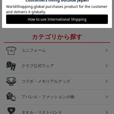
岩手
いわてグルージャ盛岡のすべてのグッズをチェック
したい方に！全グッズ一覧はこちら！
カテゴリから探す
ユニフォーム
クラブ公式ウェア
コラボ・メモリアルグッズ
アパレル・ファッション小物
タオル・リストバンド