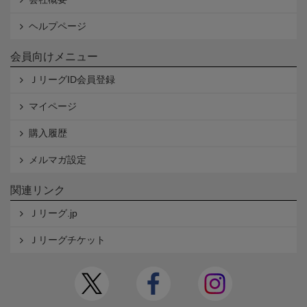
ヘルプページ
会員向けメニュー
ＪリーグID会員登録
マイページ
購入履歴
メルマガ設定
関連リンク
Ｊリーグ.jp
Ｊリーグチケット