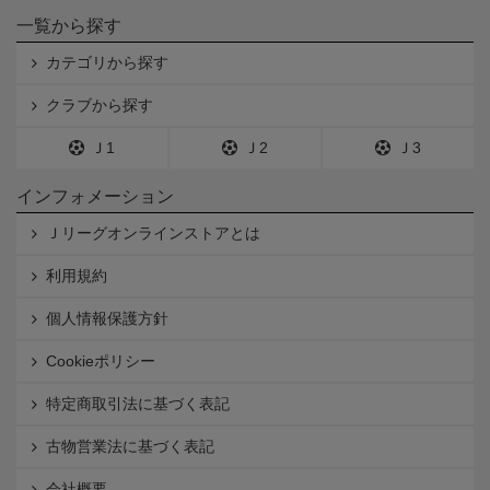
一覧から探す
カテゴリから探す
クラブから探す
Ｊ1
Ｊ2
Ｊ3
インフォメーション
Ｊリーグオンラインストアとは
利用規約
個人情報保護方針
Cookieポリシー
特定商取引法に基づく表記
古物営業法に基づく表記
会社概要