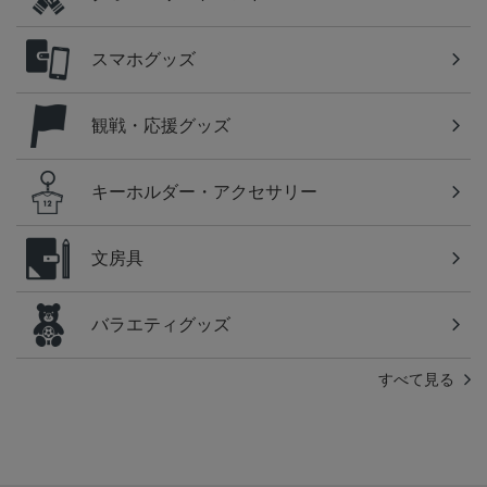
スマホグッズ
観戦・応援グッズ
キーホルダー・アクセサリー
文房具
バラエティグッズ
すべて見る