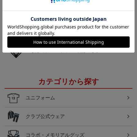
岩手
こだわりのデザインに注目！タオルマフラーは応援
の必須アイテム！
岩手
いわてグルージャ盛岡のすべてのグッズをチェック
したい方に！全グッズ一覧はこちら！
カテゴリから探す
ユニフォーム
クラブ公式ウェア
コラボ・メモリアルグッズ