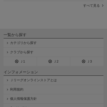
すべて見る
一覧から探す
カテゴリから探す
クラブから探す
Ｊ1
Ｊ2
Ｊ3
インフォメーション
Ｊリーグオンラインストアとは
利用規約
個人情報保護方針