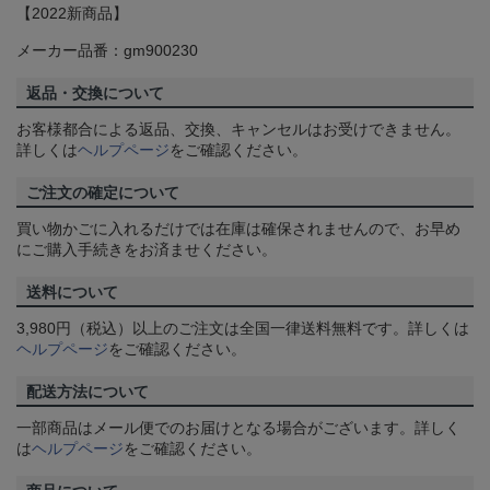
【2022新商品】
メーカー品番：gm900230
返品・交換について
お客様都合による返品、交換、キャンセルはお受けできません。
詳しくは
ヘルプページ
をご確認ください。
ご注文の確定について
買い物かごに入れるだけでは在庫は確保されませんので、お早め
にご購入手続きをお済ませください。
送料について
3,980円（税込）以上のご注文は全国一律送料無料です。詳しくは
ヘルプページ
をご確認ください。
配送方法について
一部商品はメール便でのお届けとなる場合がございます。詳しく
は
ヘルプページ
をご確認ください。