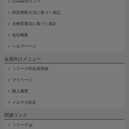
Cookieポリシー
特定商取引法に基づく表記
古物営業法に基づく表記
会社概要
ヘルプページ
会員向けメニュー
ＪリーグID会員登録
マイページ
購入履歴
メルマガ設定
関連リンク
Ｊリーグ.jp