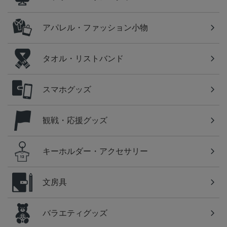
アパレル・ファッション小物
タオル・リストバンド
スマホグッズ
観戦・応援グッズ
キーホルダー・アクセサリー
文房具
バラエティグッズ