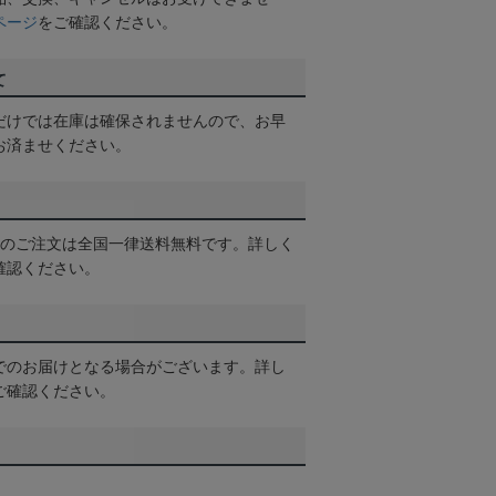
ページ
をご確認ください。
て
だけでは在庫は確保されませんので、お早
お済ませください。
以上のご注文は全国一律送料無料です。詳しく
確認ください。
でのお届けとなる場合がございます。詳し
ご確認ください。