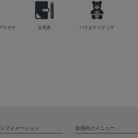
アクセサ
文房具
バラエティグッズ
ンフォメーション
会員向けメニュー