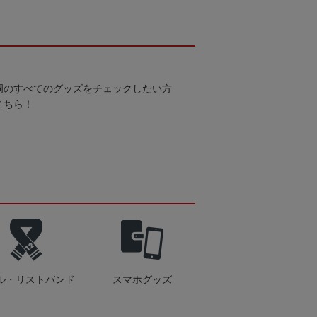
岡のすべてのグッズをチェックしたい方
こちら！
ル・リストバンド
スマホグッズ