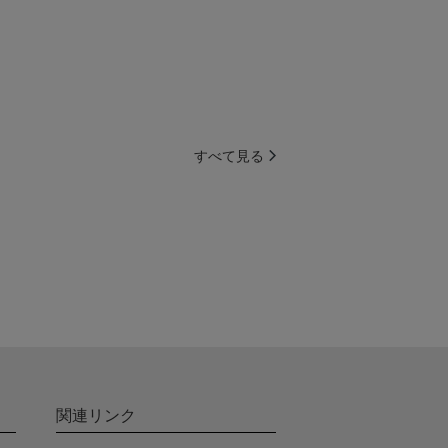
すべて見る
関連リンク