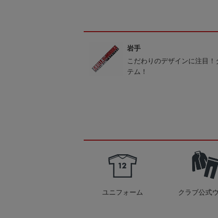
岩手
こだわりのデザインに注目！
テム！
ユニフォーム
クラブ公式