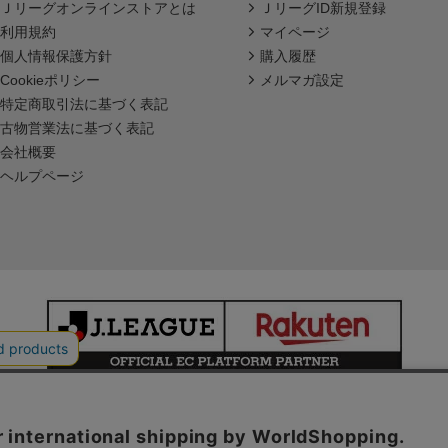
Ｊリーグオンラインストアとは
ＪリーグID新規登録
利用規約
マイページ
個人情報保護方針
購入履歴
Cookieポリシー
メルマガ設定
特定商取引法に基づく表記
古物営業法に基づく表記
会社概要
ヘルプページ
本サイトで使用している文章・画像等の無断での複製・転載を禁止します。