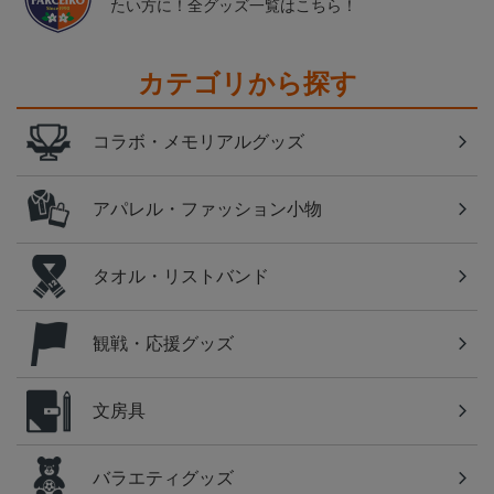
たい方に！全グッズ一覧はこちら！
カテゴリから探す
コラボ・メモリアルグッズ
アパレル・ファッション小物
タオル・リストバンド
観戦・応援グッズ
文房具
バラエティグッズ