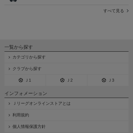
すべて見る
一覧から探す
カテゴリから探す
クラブから探す
Ｊ1
Ｊ2
Ｊ3
インフォメーション
Ｊリーグオンラインストアとは
利用規約
個人情報保護方針