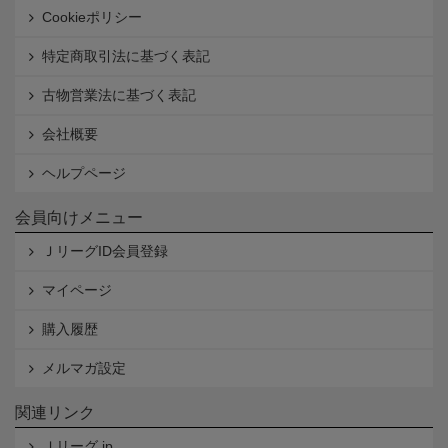
Cookieポリシー
特定商取引法に基づく表記
古物営業法に基づく表記
会社概要
ヘルプページ
会員向けメニュー
ＪリーグID会員登録
マイページ
購入履歴
メルマガ設定
関連リンク
Ｊリーグ.jp