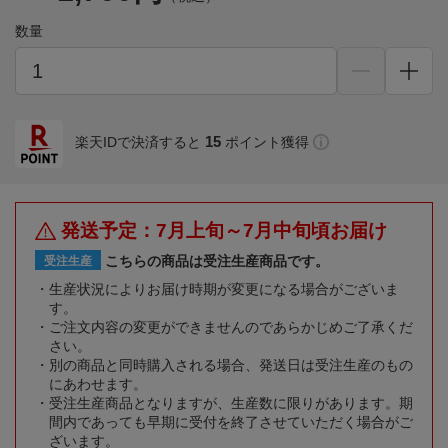
数量
15
楽天IDで決済すると
ポイント獲得
発送予定：7月上旬～7月中旬頃お届け
こちらの商品は受注生産商品です。
受注生産
生産状況によりお届け時期が変更になる場合がございま
す。
ご注文内容の変更ができませんのであらかじめご了承くだ
さい。
別の商品と同時購入される場合、発送日は受注生産のもの
にあわせます。
受注生産商品となりますが、生産数に限りがあります。期
間内であっても早期に受付を終了させていただく場合がご
ざいます。