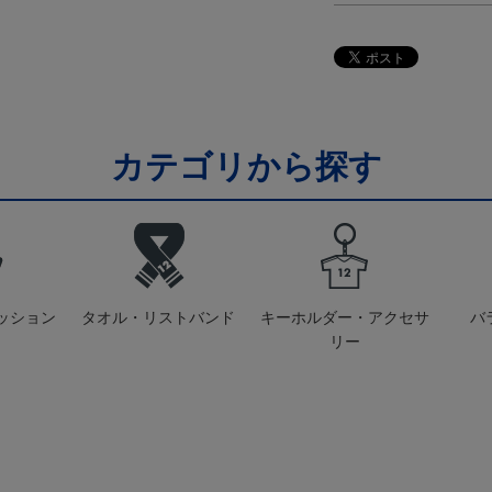
カテゴリから探す
ッション
タオル・リストバンド
キーホルダー・アクセサ
バ
リー