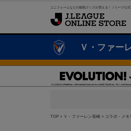
ユニフォームなどの観戦グッズが買える！Ｊリーグ公式
Ｖ・ファー
TOP
Ｖ・ファーレン長崎
コラボ・メモ