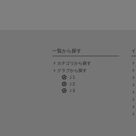
一覧から探す
イ
カテゴリから探す
クラブから探す
Ｊ1
Ｊ2
Ｊ3