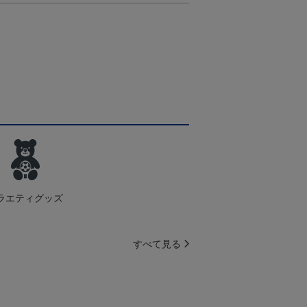
ラエティグッズ
すべて見る