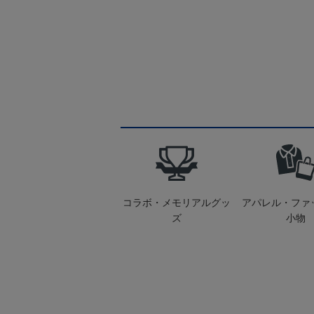
コラボ・メモリアルグッ
アパレル・ファ
ズ
小物